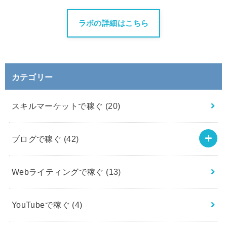
ラボの詳細はこちら
カテゴリー
スキルマーケットで稼ぐ
(20)
ブログで稼ぐ
(42)
Webライティングで稼ぐ
(13)
YouTubeで稼ぐ
(4)