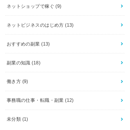
ネットショップで稼ぐ
(9)
ネットビジネスのはじめ方
(13)
おすすめの副業
(13)
副業の知識
(18)
働き方
(9)
事務職の仕事・転職・副業
(12)
未分類
(1)