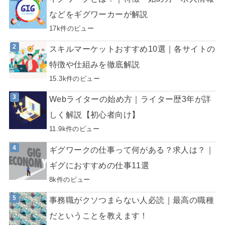
などをギグワーカーが解説
17k件のビュー
スキルマーケットおすすめ10選｜各サイトの
特徴や仕組みを徹底解説
15.3k件のビュー
Webライターの始め方｜ライター歴3年が詳
しく解説【初心者向け】
11.9k件のビュー
ギグワークの仕事って何がある？求人は？｜
ギグにおすすめの仕事11選
8k件のビュー
事務職がクソつまらない人必読｜最高の職種
だということを教えます！