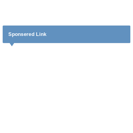
Sponsered Link