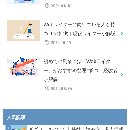
2021.04.16
Webライターに向いている人が持
つ10の特徴｜現役ライターが解説
2021.10.19
初めての副業には「Webライタ
ー」がおすすめな理由9つ｜経験者
が解説
2021.03.24
人気記事
ギグワークとは？｜特徴・始め方・求人情報