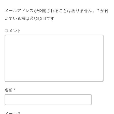
メールアドレスが公開されることはありません。
*
が付
いている欄は必須項目です
コメント
名前
*
メール
*