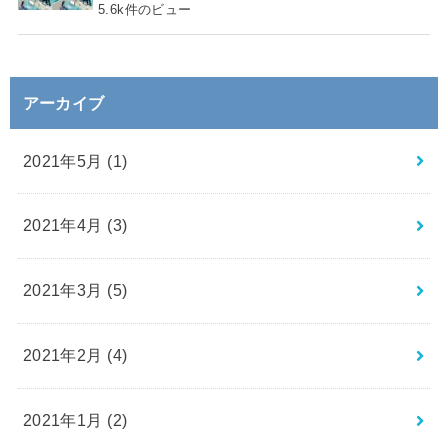
5.6k件のビュー
アーカイブ
2021年5月 (1)
2021年4月 (3)
2021年3月 (5)
2021年2月 (4)
2021年1月 (2)