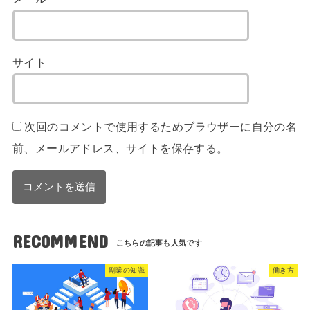
サイト
次回のコメントで使用するためブラウザーに自分の名
前、メールアドレス、サイトを保存する。
RECOMMEND
副業の知識
働き方