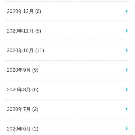
2020年12月 (6)
2020年11月 (5)
2020年10月 (11)
2020年9月 (9)
2020年8月 (6)
2020年7月 (2)
2020年6月 (2)