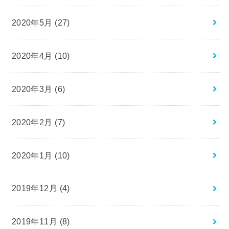
2020年5月 (27)
2020年4月 (10)
2020年3月 (6)
2020年2月 (7)
2020年1月 (10)
2019年12月 (4)
2019年11月 (8)