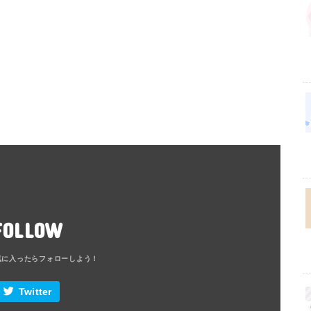
FOLLOW
Twitter