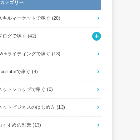
カテゴリー
スキルマーケットで稼ぐ
(20)
ブログで稼ぐ
(42)
Webライティングで稼ぐ
(13)
YouTubeで稼ぐ
(4)
ネットショップで稼ぐ
(9)
ネットビジネスのはじめ方
(13)
おすすめの副業
(13)