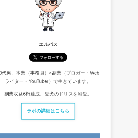
エルバス
30代男。本業（事務員）×副業（ブロガー・Web
ライター・YouTuber）で生きています。
副業収益6桁達成。愛犬のドリスを溺愛。
ラボの詳細はこちら