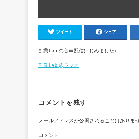
ツイート
シェア
副業Lab.の音声配信はじめました♫
副業Lab.@ラジオ
コメントを残す
メールアドレスが公開されることはありま
コメント