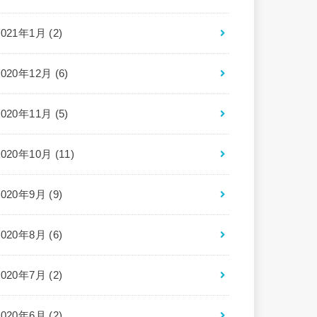
2021年1月 (2)
2020年12月 (6)
2020年11月 (5)
2020年10月 (11)
2020年9月 (9)
2020年8月 (6)
2020年7月 (2)
2020年6月 (2)