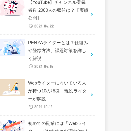
【YouTube】チャンネル登録
者数 2000人の収益は？【実績
公開】
2021.04.22
PENYAライターとは？仕組み
や登録方法、課題対策を詳し
く解説
2021.04.16
Webライターに向いている人
が持つ10の特徴｜現役ライタ
ーが解説
2021.10.19
初めての副業には「Webライ