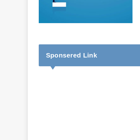
Sponsered Link