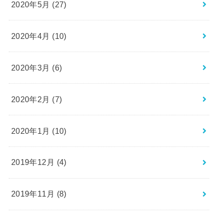
2020年5月 (27)
2020年4月 (10)
2020年3月 (6)
2020年2月 (7)
2020年1月 (10)
2019年12月 (4)
2019年11月 (8)