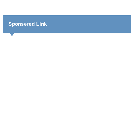
Sponsered Link