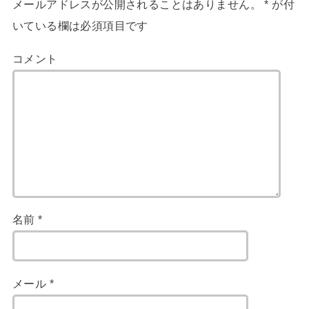
メールアドレスが公開されることはありません。
*
が付
いている欄は必須項目です
コメント
名前
*
メール
*