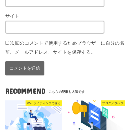
サイト
次回のコメントで使用するためブラウザーに自分の名
前、メールアドレス、サイトを保存する。
RECOMMEND
Webライティングで稼ぐ
ブログノウハウ