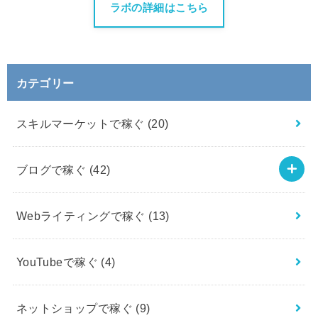
ラボの詳細はこちら
カテゴリー
スキルマーケットで稼ぐ
(20)
ブログで稼ぐ
(42)
Webライティングで稼ぐ
(13)
YouTubeで稼ぐ
(4)
ネットショップで稼ぐ
(9)