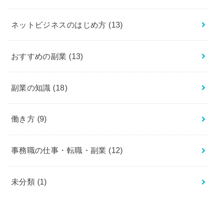
ネットビジネスのはじめ方
(13)
おすすめの副業
(13)
副業の知識
(18)
働き方
(9)
事務職の仕事・転職・副業
(12)
未分類
(1)