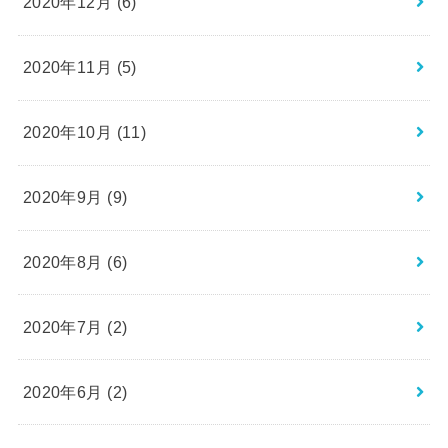
2020年12月 (6)
2020年11月 (5)
2020年10月 (11)
2020年9月 (9)
2020年8月 (6)
2020年7月 (2)
2020年6月 (2)