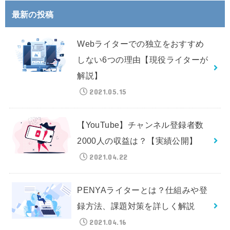
最新の投稿
Webライターでの独立をおすすめ
しない6つの理由【現役ライターが
解説】
2021.05.15
【YouTube】チャンネル登録者数
2000人の収益は？【実績公開】
2021.04.22
PENYAライターとは？仕組みや登
録方法、課題対策を詳しく解説
2021.04.16