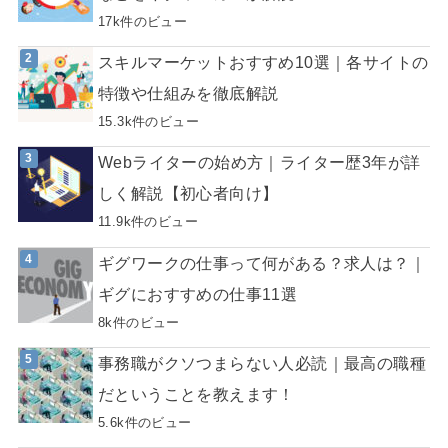
17k件のビュー
スキルマーケットおすすめ10選｜各サイトの
特徴や仕組みを徹底解説
15.3k件のビュー
Webライターの始め方｜ライター歴3年が詳
しく解説【初心者向け】
11.9k件のビュー
ギグワークの仕事って何がある？求人は？｜
ギグにおすすめの仕事11選
8k件のビュー
事務職がクソつまらない人必読｜最高の職種
だということを教えます！
5.6k件のビュー