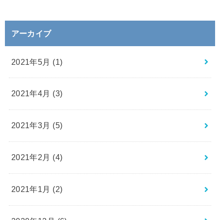
アーカイブ
2021年5月 (1)
2021年4月 (3)
2021年3月 (5)
2021年2月 (4)
2021年1月 (2)