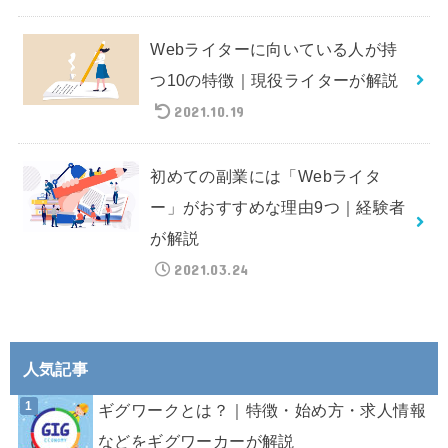
Webライターに向いている人が持
つ10の特徴｜現役ライターが解説
2021.10.19
初めての副業には「Webライタ
ー」がおすすめな理由9つ｜経験者
が解説
2021.03.24
人気記事
ギグワークとは？｜特徴・始め方・求人情報
などをギグワーカーが解説