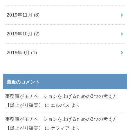
2019年11月 (8)
2019年10月 (2)
2019年9月 (1)
最近のコメント
事務職がモチベーションを上げるための3つの考え方
【爆上がり確実】
に
エルバス
より
事務職がモチベーションを上げるための3つの考え方
【爆上がり確実】
に
ケフィア
より