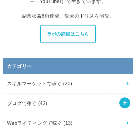
ー・YouTuber）で生きています。
副業収益6桁達成。愛犬のドリスを溺愛。
ラボの詳細はこちら
カテゴリー
スキルマーケットで稼ぐ
(20)
ブログで稼ぐ
(42)
Webライティングで稼ぐ
(13)