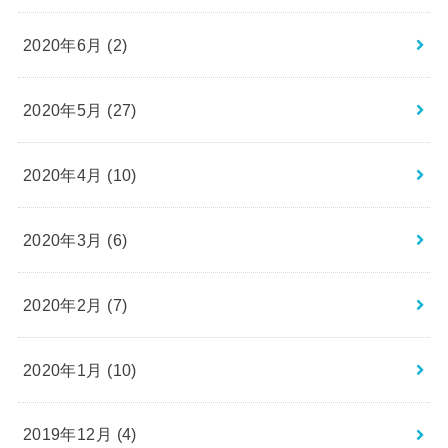
2020年6月 (2)
2020年5月 (27)
2020年4月 (10)
2020年3月 (6)
2020年2月 (7)
2020年1月 (10)
2019年12月 (4)