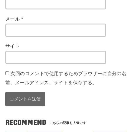
メール
*
サイト
次回のコメントで使用するためブラウザーに自分の名
前、メールアドレス、サイトを保存する。
RECOMMEND