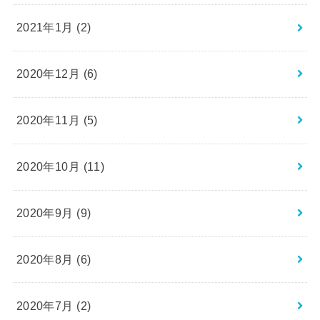
2021年1月 (2)
2020年12月 (6)
2020年11月 (5)
2020年10月 (11)
2020年9月 (9)
2020年8月 (6)
2020年7月 (2)