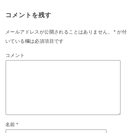
コメントを残す
メールアドレスが公開されることはありません。
*
が付
いている欄は必須項目です
コメント
名前
*