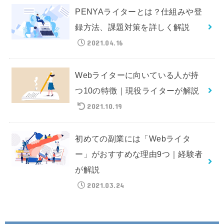
PENYAライターとは？仕組みや登
録方法、課題対策を詳しく解説
2021.04.16
Webライターに向いている人が持
つ10の特徴｜現役ライターが解説
2021.10.19
初めての副業には「Webライタ
ー」がおすすめな理由9つ｜経験者
が解説
2021.03.24