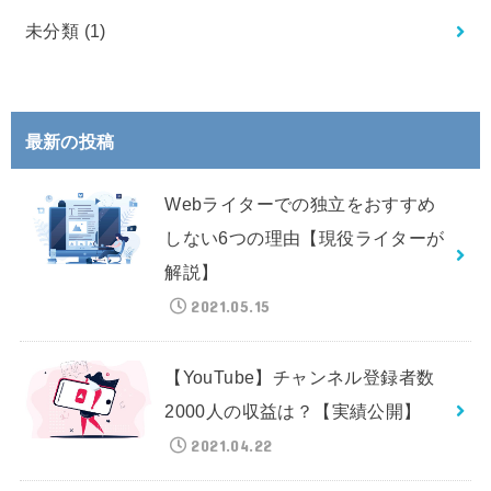
未分類
(1)
最新の投稿
Webライターでの独立をおすすめ
しない6つの理由【現役ライターが
解説】
2021.05.15
【YouTube】チャンネル登録者数
2000人の収益は？【実績公開】
2021.04.22