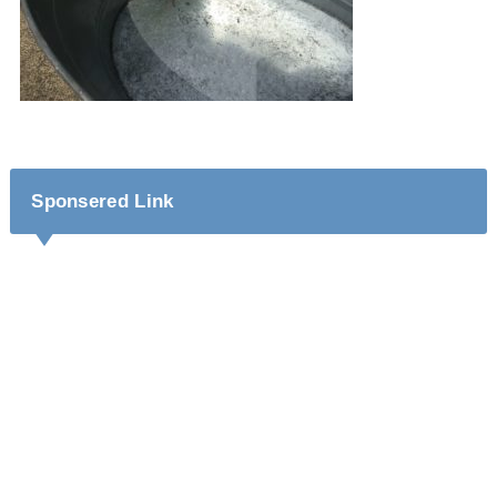
Sponsered Link