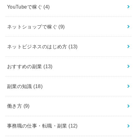
YouTubeで稼ぐ
(4)
ネットショップで稼ぐ
(9)
ネットビジネスのはじめ方
(13)
おすすめの副業
(13)
副業の知識
(18)
働き方
(9)
事務職の仕事・転職・副業
(12)