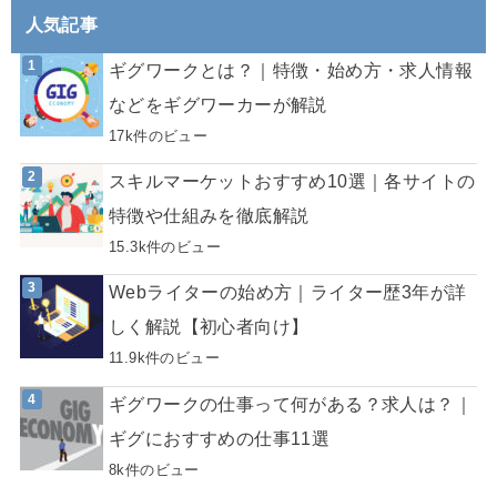
人気記事
ギグワークとは？｜特徴・始め方・求人情報
などをギグワーカーが解説
17k件のビュー
スキルマーケットおすすめ10選｜各サイトの
特徴や仕組みを徹底解説
15.3k件のビュー
Webライターの始め方｜ライター歴3年が詳
しく解説【初心者向け】
11.9k件のビュー
ギグワークの仕事って何がある？求人は？｜
ギグにおすすめの仕事11選
8k件のビュー