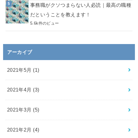
事務職がクソつまらない人必読｜最高の職種
だということを教えます！
5.6k件のビュー
アーカイブ
2021年5月 (1)
2021年4月 (3)
2021年3月 (5)
2021年2月 (4)