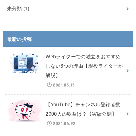
未分類
(1)
最新の投稿
Webライターでの独立をおすすめ
しない6つの理由【現役ライターが
解説】
2021.05.15
【YouTube】チャンネル登録者数
2000人の収益は？【実績公開】
2021.04.22