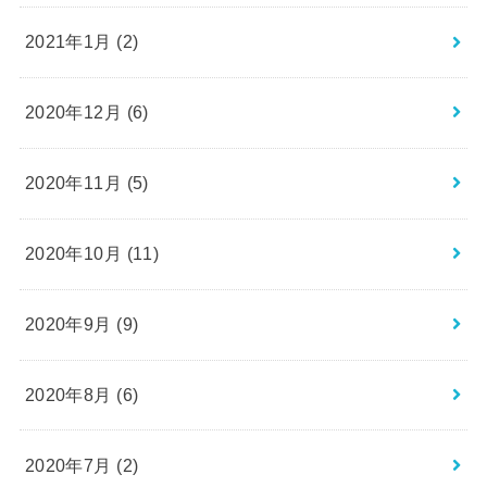
2021年1月 (2)
2020年12月 (6)
2020年11月 (5)
2020年10月 (11)
2020年9月 (9)
2020年8月 (6)
2020年7月 (2)