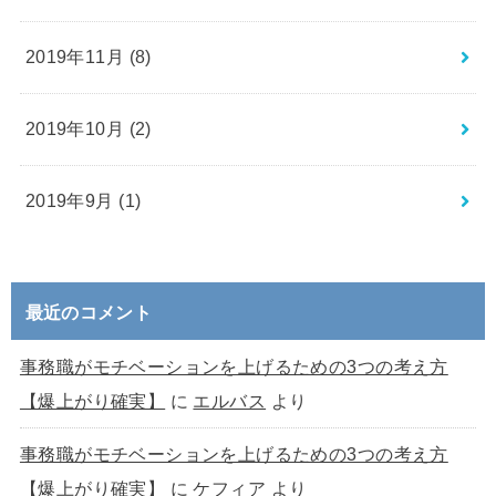
2019年11月 (8)
2019年10月 (2)
2019年9月 (1)
最近のコメント
事務職がモチベーションを上げるための3つの考え方
【爆上がり確実】
に
エルバス
より
事務職がモチベーションを上げるための3つの考え方
【爆上がり確実】
に
ケフィア
より