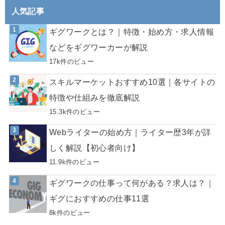
人気記事
ギグワークとは？｜特徴・始め方・求人情報
などをギグワーカーが解説
17k件のビュー
スキルマーケットおすすめ10選｜各サイトの
特徴や仕組みを徹底解説
15.3k件のビュー
Webライターの始め方｜ライター歴3年が詳
しく解説【初心者向け】
11.9k件のビュー
ギグワークの仕事って何がある？求人は？｜
ギグにおすすめの仕事11選
8k件のビュー