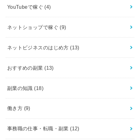
YouTubeで稼ぐ
(4)
ネットショップで稼ぐ
(9)
ネットビジネスのはじめ方
(13)
おすすめの副業
(13)
副業の知識
(18)
働き方
(9)
事務職の仕事・転職・副業
(12)