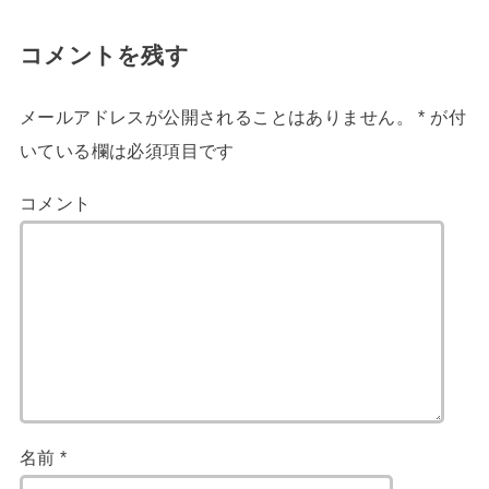
コメントを残す
メールアドレスが公開されることはありません。
*
が付
いている欄は必須項目です
コメント
名前
*