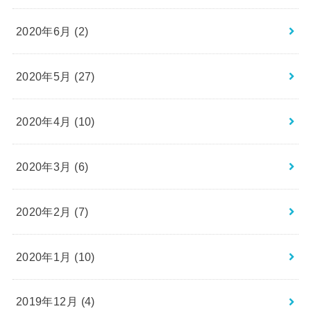
2020年6月 (2)
2020年5月 (27)
2020年4月 (10)
2020年3月 (6)
2020年2月 (7)
2020年1月 (10)
2019年12月 (4)