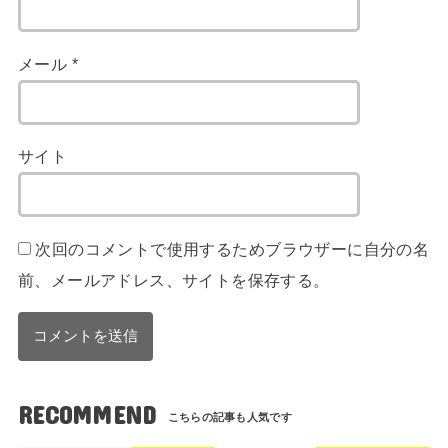
メール
*
サイト
次回のコメントで使用するためブラウザーに自分の名
前、メールアドレス、サイトを保存する。
RECOMMEND