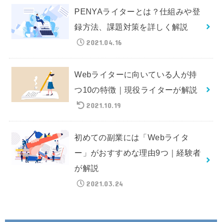
PENYAライターとは？仕組みや登
録方法、課題対策を詳しく解説
2021.04.16
Webライターに向いている人が持
つ10の特徴｜現役ライターが解説
2021.10.19
初めての副業には「Webライタ
ー」がおすすめな理由9つ｜経験者
が解説
2021.03.24