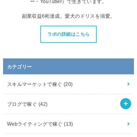
ー・YouTuber）で生きています。
副業収益6桁達成。愛犬のドリスを溺愛。
ラボの詳細はこちら
カテゴリー
スキルマーケットで稼ぐ
(20)
ブログで稼ぐ
(42)
Webライティングで稼ぐ
(13)