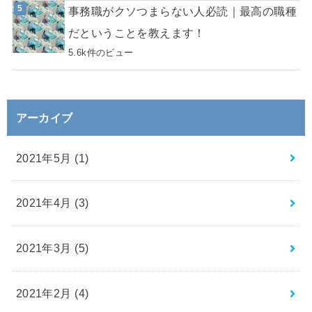
事務職がクソつまらない人必読｜最高の職種
だということを教えます！
5.6k件のビュー
アーカイブ
2021年5月 (1)
2021年4月 (3)
2021年3月 (5)
2021年2月 (4)