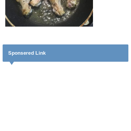
Sponsered Link