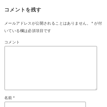
コメントを残す
メールアドレスが公開されることはありません。
*
が付
いている欄は必須項目です
コメント
名前
*