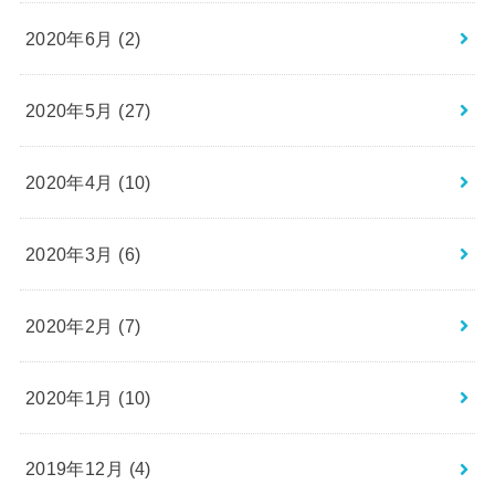
2020年6月 (2)
2020年5月 (27)
2020年4月 (10)
2020年3月 (6)
2020年2月 (7)
2020年1月 (10)
2019年12月 (4)