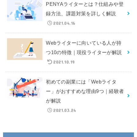
PENYAライターとは？仕組みや登
録方法、課題対策を詳しく解説
2021.04.16
Webライターに向いている人が持
つ10の特徴｜現役ライターが解説
2021.10.19
初めての副業には「Webライタ
ー」がおすすめな理由9つ｜経験者
が解説
2021.03.24