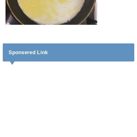
Sponsered Link