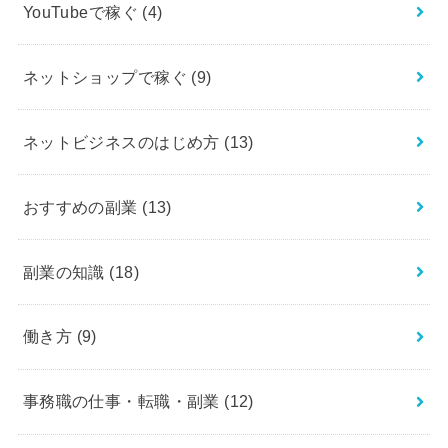
YouTubeで稼ぐ
(4)
ネットショップで稼ぐ
(9)
ネットビジネスのはじめ方
(13)
おすすめの副業
(13)
副業の知識
(18)
働き方
(9)
事務職の仕事・転職・副業
(12)