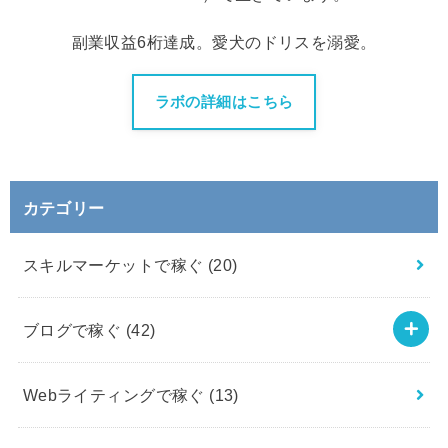
副業収益6桁達成。愛犬のドリスを溺愛。
ラボの詳細はこちら
カテゴリー
スキルマーケットで稼ぐ
(20)
ブログで稼ぐ
(42)
Webライティングで稼ぐ
(13)