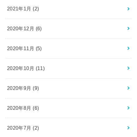
2021年1月 (2)
2020年12月 (6)
2020年11月 (5)
2020年10月 (11)
2020年9月 (9)
2020年8月 (6)
2020年7月 (2)