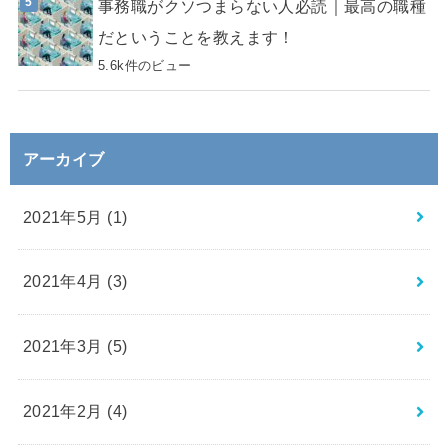
事務職がクソつまらない人必読｜最高の職種
だということを教えます！
5.6k件のビュー
アーカイブ
2021年5月 (1)
2021年4月 (3)
2021年3月 (5)
2021年2月 (4)