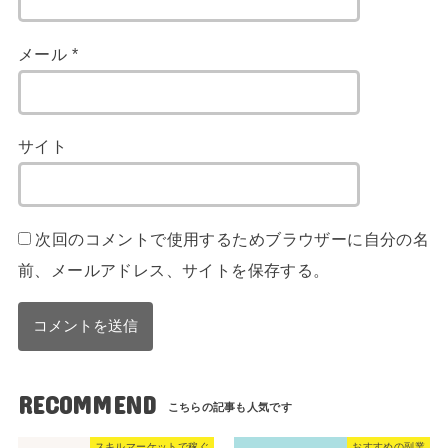
メール
*
サイト
次回のコメントで使用するためブラウザーに自分の名
前、メールアドレス、サイトを保存する。
RECOMMEND
スキルマーケットで稼ぐ
おすすめの副業