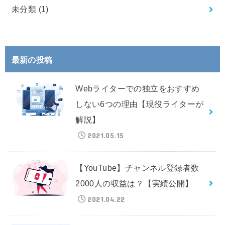
未分類
(1)
最新の投稿
Webライターでの独立をおすすめ
しない6つの理由【現役ライターが
解説】
2021.05.15
【YouTube】チャンネル登録者数
2000人の収益は？【実績公開】
2021.04.22