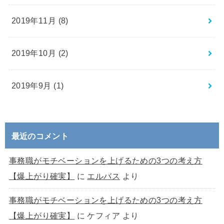
2019年11月 (8)
2019年10月 (2)
2019年9月 (1)
最近のコメント
事務職がモチベーションを上げるための3つの考え方
【爆上がり確実】
に
エルバス
より
事務職がモチベーションを上げるための3つの考え方
【爆上がり確実】
に
ケフィア
より