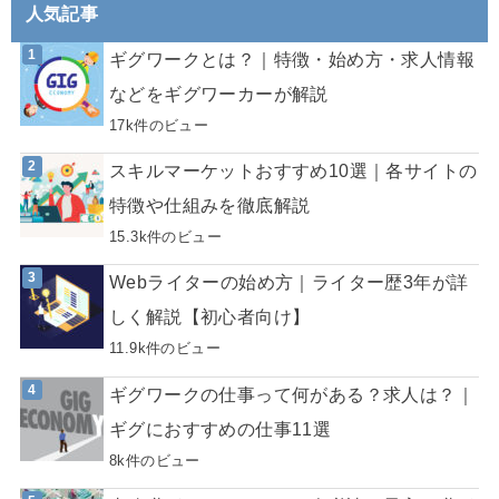
人気記事
ギグワークとは？｜特徴・始め方・求人情報
などをギグワーカーが解説
17k件のビュー
スキルマーケットおすすめ10選｜各サイトの
特徴や仕組みを徹底解説
15.3k件のビュー
Webライターの始め方｜ライター歴3年が詳
しく解説【初心者向け】
11.9k件のビュー
ギグワークの仕事って何がある？求人は？｜
ギグにおすすめの仕事11選
8k件のビュー