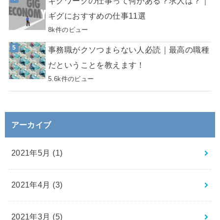
ギグワークの仕事って何がある？求人は？｜
ギグにおすすめの仕事11選
8k件のビュー
事務職がクソつまらない人必読｜最高の職種
だということを教えます！
5.6k件のビュー
アーカイブ
2021年5月 (1)
2021年4月 (3)
2021年3月 (5)