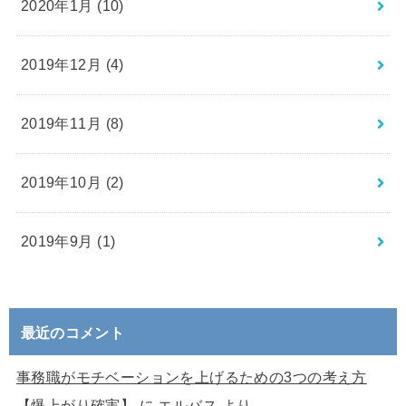
2020年1月 (10)
2019年12月 (4)
2019年11月 (8)
2019年10月 (2)
2019年9月 (1)
最近のコメント
事務職がモチベーションを上げるための3つの考え方
【爆上がり確実】
に
エルバス
より