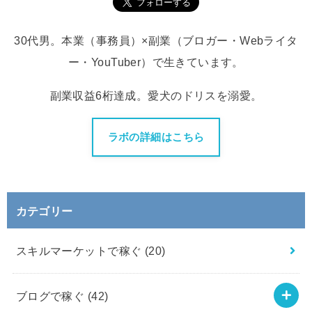
30代男。本業（事務員）×副業（ブロガー・Webライタ
ー・YouTuber）で生きています。
副業収益6桁達成。愛犬のドリスを溺愛。
ラボの詳細はこちら
カテゴリー
スキルマーケットで稼ぐ
(20)
ブログで稼ぐ
(42)