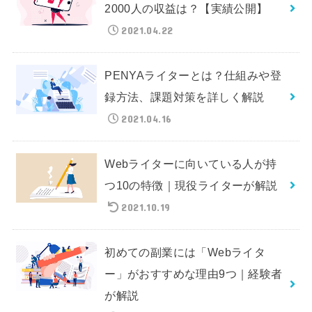
2000人の収益は？【実績公開】
2021.04.22
PENYAライターとは？仕組みや登
録方法、課題対策を詳しく解説
2021.04.16
Webライターに向いている人が持
つ10の特徴｜現役ライターが解説
2021.10.19
初めての副業には「Webライタ
ー」がおすすめな理由9つ｜経験者
が解説