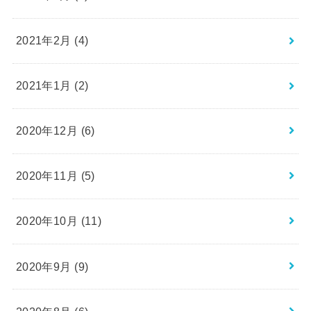
2021年2月 (4)
2021年1月 (2)
2020年12月 (6)
2020年11月 (5)
2020年10月 (11)
2020年9月 (9)
2020年8月 (6)