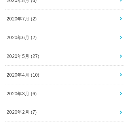
2020年7月 (2)
2020年6月 (2)
2020年5月 (27)
2020年4月 (10)
2020年3月 (6)
2020年2月 (7)