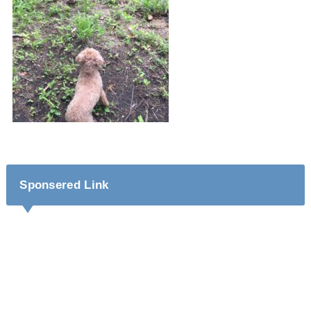
Sponsered Link