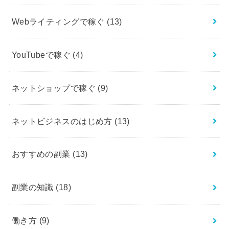
Webライティングで稼ぐ
(13)
YouTubeで稼ぐ
(4)
ネットショップで稼ぐ
(9)
ネットビジネスのはじめ方
(13)
おすすめの副業
(13)
副業の知識
(18)
働き方
(9)