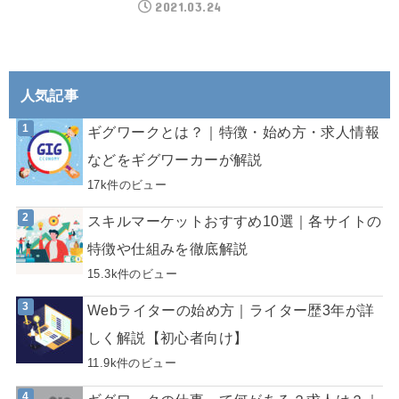
2021.03.24
人気記事
ギグワークとは？｜特徴・始め方・求人情報
などをギグワーカーが解説
17k件のビュー
スキルマーケットおすすめ10選｜各サイトの
特徴や仕組みを徹底解説
15.3k件のビュー
Webライターの始め方｜ライター歴3年が詳
しく解説【初心者向け】
11.9k件のビュー