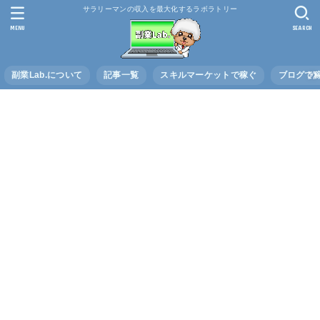
サラリーマンの収入を最大化するラボラトリー
MENU
SEARCH
副業Lab.について
記事一覧
スキルマーケットで稼ぐ
ブログで