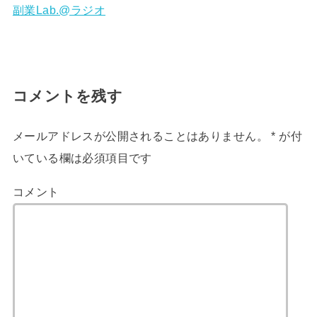
副業Lab.@ラジオ
コメントを残す
メールアドレスが公開されることはありません。
*
が付
いている欄は必須項目です
コメント