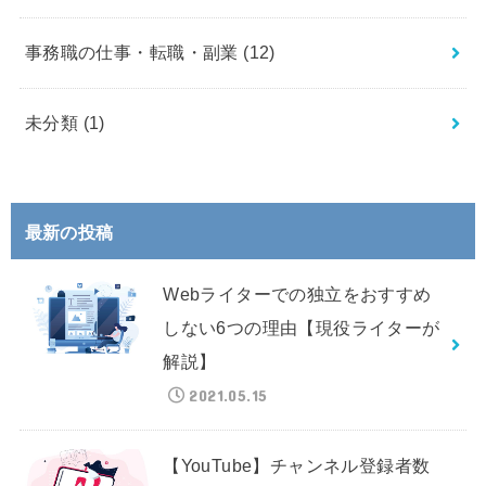
事務職の仕事・転職・副業
(12)
未分類
(1)
最新の投稿
Webライターでの独立をおすすめ
しない6つの理由【現役ライターが
解説】
2021.05.15
【YouTube】チャンネル登録者数