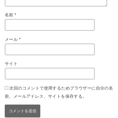
名前
*
メール
*
サイト
次回のコメントで使用するためブラウザーに自分の名
前、メールアドレス、サイトを保存する。