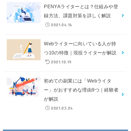
PENYAライターとは？仕組みや登
録方法、課題対策を詳しく解説
2021.04.16
Webライターに向いている人が持
つ10の特徴｜現役ライターが解説
2021.10.19
初めての副業には「Webライタ
ー」がおすすめな理由9つ｜経験者
が解説
2021.03.24