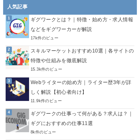
人気記事
ギグワークとは？｜特徴・始め方・求人情報
などをギグワーカーが解説
17k件のビュー
スキルマーケットおすすめ10選｜各サイトの
特徴や仕組みを徹底解説
15.3k件のビュー
Webライターの始め方｜ライター歴3年が詳
しく解説【初心者向け】
11.9k件のビュー
ギグワークの仕事って何がある？求人は？｜
ギグにおすすめの仕事11選
8k件のビュー