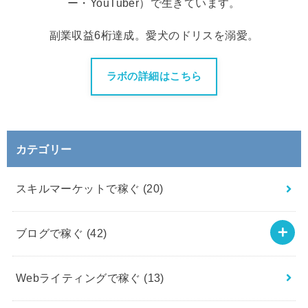
ー・YouTuber）で生きています。
副業収益6桁達成。愛犬のドリスを溺愛。
ラボの詳細はこちら
カテゴリー
スキルマーケットで稼ぐ
(20)
ブログで稼ぐ
(42)
Webライティングで稼ぐ
(13)