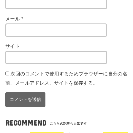
メール
*
サイト
次回のコメントで使用するためブラウザーに自分の名
前、メールアドレス、サイトを保存する。
RECOMMEND