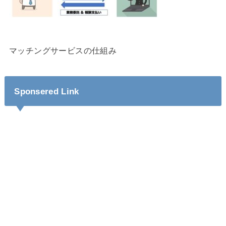
マッチングサービスの仕組み
Sponsered Link