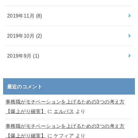
2019年11月 (8)
2019年10月 (2)
2019年9月 (1)
最近のコメント
事務職がモチベーションを上げるための3つの考え方
【爆上がり確実】
に
エルバス
より
事務職がモチベーションを上げるための3つの考え方
【爆上がり確実】
に
ケフィア
より