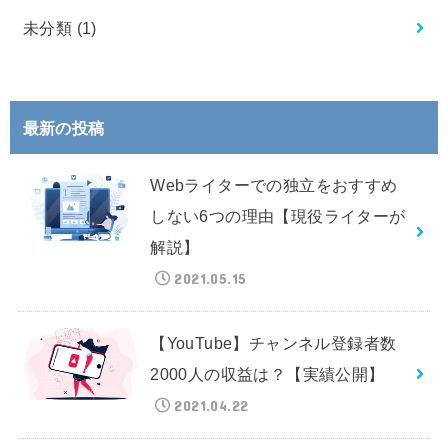
未分類
(1)
最新の投稿
Webライターでの独立をおすすめ
しない6つの理由【現役ライターが
解説】
2021.05.15
【YouTube】チャンネル登録者数
2000人の収益は？【実績公開】
2021.04.22