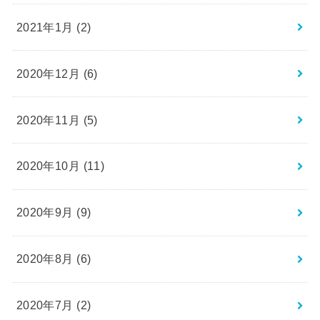
2021年1月 (2)
2020年12月 (6)
2020年11月 (5)
2020年10月 (11)
2020年9月 (9)
2020年8月 (6)
2020年7月 (2)