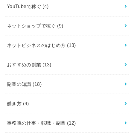
YouTubeで稼ぐ
(4)
ネットショップで稼ぐ
(9)
ネットビジネスのはじめ方
(13)
おすすめの副業
(13)
副業の知識
(18)
働き方
(9)
事務職の仕事・転職・副業
(12)