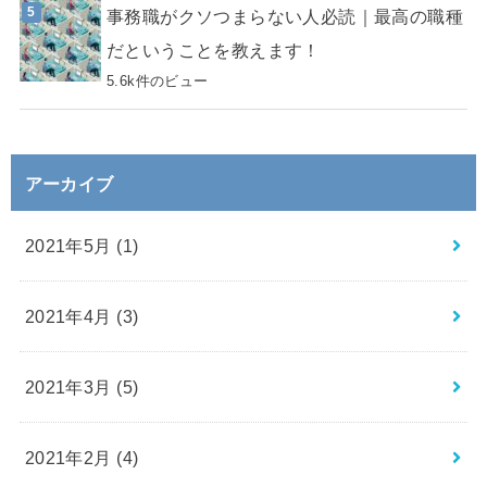
事務職がクソつまらない人必読｜最高の職種
だということを教えます！
5.6k件のビュー
アーカイブ
2021年5月 (1)
2021年4月 (3)
2021年3月 (5)
2021年2月 (4)