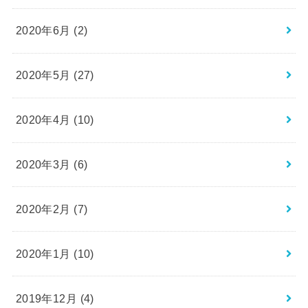
2020年6月 (2)
2020年5月 (27)
2020年4月 (10)
2020年3月 (6)
2020年2月 (7)
2020年1月 (10)
2019年12月 (4)