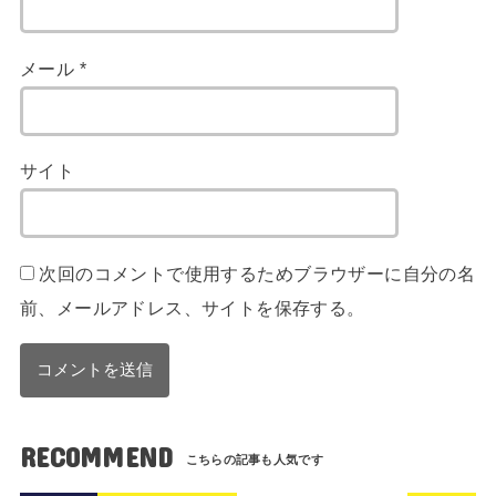
メール
*
サイト
次回のコメントで使用するためブラウザーに自分の名
前、メールアドレス、サイトを保存する。
RECOMMEND