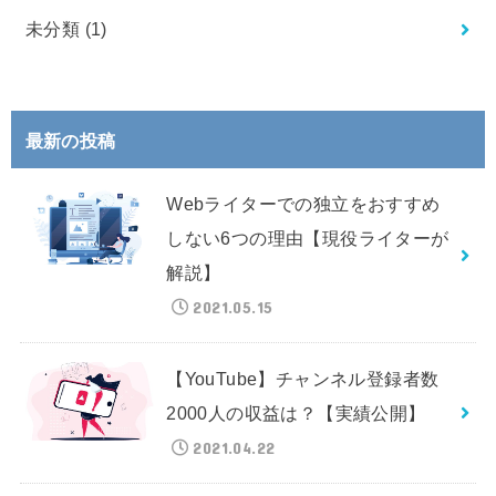
未分類
(1)
最新の投稿
Webライターでの独立をおすすめ
しない6つの理由【現役ライターが
解説】
2021.05.15
【YouTube】チャンネル登録者数
2000人の収益は？【実績公開】
2021.04.22