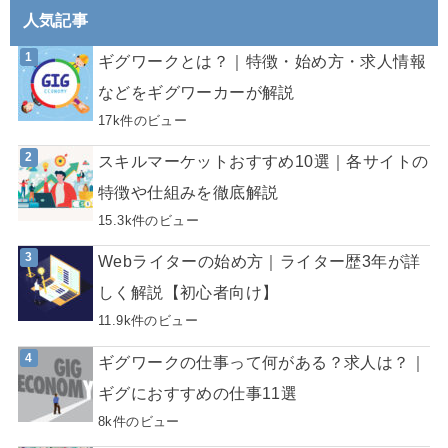
人気記事
ギグワークとは？｜特徴・始め方・求人情報
などをギグワーカーが解説
17k件のビュー
スキルマーケットおすすめ10選｜各サイトの
特徴や仕組みを徹底解説
15.3k件のビュー
Webライターの始め方｜ライター歴3年が詳
しく解説【初心者向け】
11.9k件のビュー
ギグワークの仕事って何がある？求人は？｜
ギグにおすすめの仕事11選
8k件のビュー