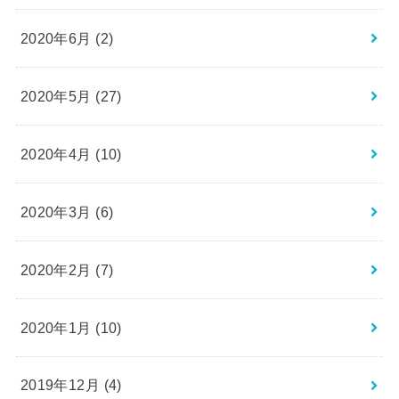
2020年6月 (2)
2020年5月 (27)
2020年4月 (10)
2020年3月 (6)
2020年2月 (7)
2020年1月 (10)
2019年12月 (4)