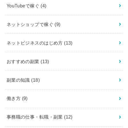
YouTubeで稼ぐ
(4)
ネットショップで稼ぐ
(9)
ネットビジネスのはじめ方
(13)
おすすめの副業
(13)
副業の知識
(18)
働き方
(9)
事務職の仕事・転職・副業
(12)