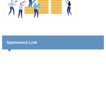
Sponsered Link