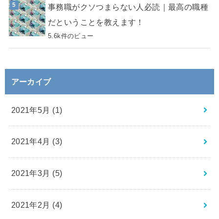
事務職がクソつまらない人必読｜最高の職種
だということを教えます！
5.6k件のビュー
アーカイブ
2021年5月 (1)
2021年4月 (3)
2021年3月 (5)
2021年2月 (4)