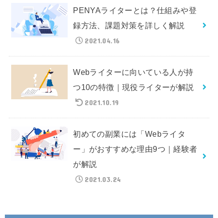
PENYAライターとは？仕組みや登
録方法、課題対策を詳しく解説
2021.04.16
Webライターに向いている人が持
つ10の特徴｜現役ライターが解説
2021.10.19
初めての副業には「Webライタ
ー」がおすすめな理由9つ｜経験者
が解説
2021.03.24