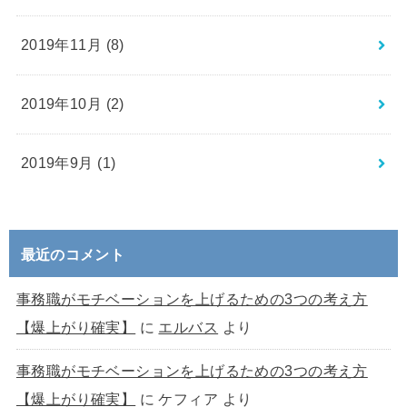
2019年11月 (8)
2019年10月 (2)
2019年9月 (1)
最近のコメント
事務職がモチベーションを上げるための3つの考え方
【爆上がり確実】
に
エルバス
より
事務職がモチベーションを上げるための3つの考え方
【爆上がり確実】
に
ケフィア
より