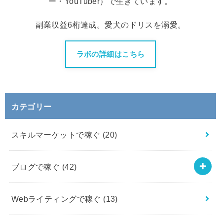
ー・YouTuber）で生きています。
副業収益6桁達成。愛犬のドリスを溺愛。
ラボの詳細はこちら
カテゴリー
スキルマーケットで稼ぐ
(20)
ブログで稼ぐ
(42)
Webライティングで稼ぐ
(13)