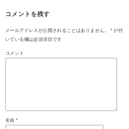
コメントを残す
メールアドレスが公開されることはありません。
*
が付
いている欄は必須項目です
コメント
名前
*