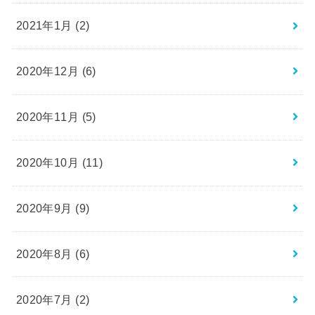
2021年1月 (2)
2020年12月 (6)
2020年11月 (5)
2020年10月 (11)
2020年9月 (9)
2020年8月 (6)
2020年7月 (2)