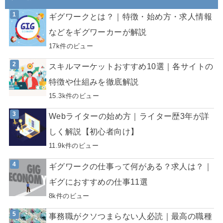
ギグワークとは？｜特徴・始め方・求人情報
などをギグワーカーが解説
17k件のビュー
スキルマーケットおすすめ10選｜各サイトの
特徴や仕組みを徹底解説
15.3k件のビュー
Webライターの始め方｜ライター歴3年が詳
しく解説【初心者向け】
11.9k件のビュー
ギグワークの仕事って何がある？求人は？｜
ギグにおすすめの仕事11選
8k件のビュー
事務職がクソつまらない人必読｜最高の職種