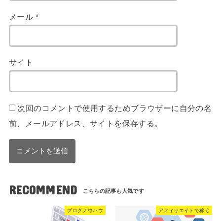
メール
*
サイト
次回のコメントで使用するためブラウザーに自分の名
前、メールアドレス、サイトを保存する。
RECOMMEND
ブログノウハウ
アフィリエイトで稼ぐ