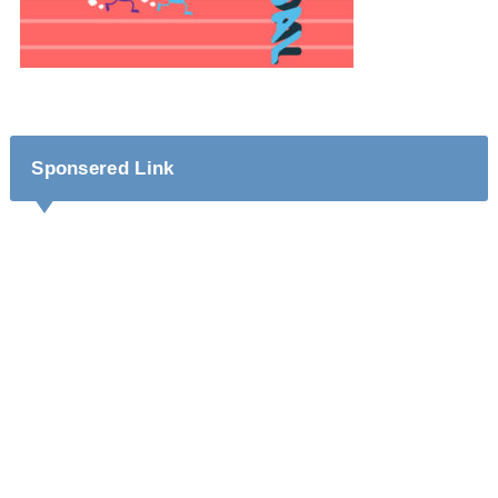
Sponsered Link