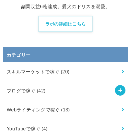
副業収益6桁達成。愛犬のドリスを溺愛。
ラボの詳細はこちら
カテゴリー
スキルマーケットで稼ぐ
(20)
ブログで稼ぐ
(42)
Webライティングで稼ぐ
(13)
YouTubeで稼ぐ
(4)