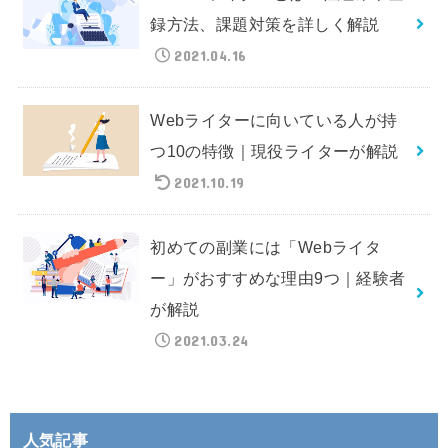
録方法、課題対策を詳しく解説
2021.04.16
Webライターに向いている人が持
つ10の特徴｜現役ライターが解説
2021.10.19
初めての副業には「Webライタ
ー」がおすすめな理由9つ｜経験者
が解説
2021.03.24
人気記事