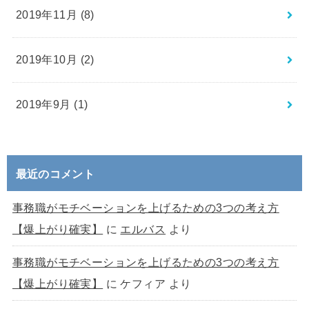
2019年11月 (8)
2019年10月 (2)
2019年9月 (1)
最近のコメント
事務職がモチベーションを上げるための3つの考え方
【爆上がり確実】
に
エルバス
より
事務職がモチベーションを上げるための3つの考え方
【爆上がり確実】
に
ケフィア
より