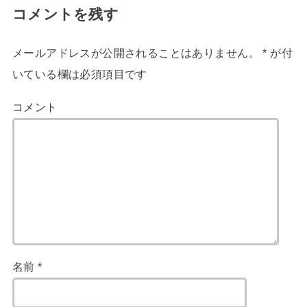
コメントを残す
メールアドレスが公開されることはありません。
*
が付
いている欄は必須項目です
コメント
名前
*