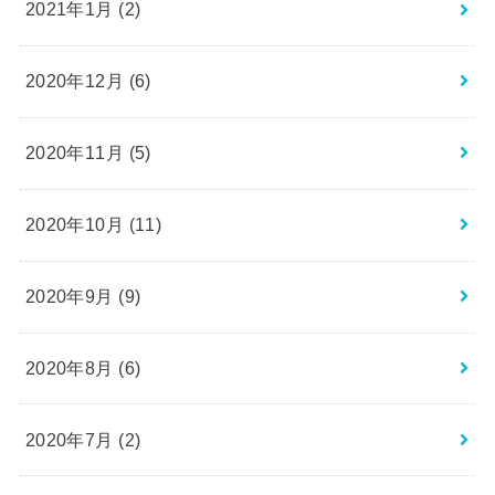
2021年1月 (2)
2020年12月 (6)
2020年11月 (5)
2020年10月 (11)
2020年9月 (9)
2020年8月 (6)
2020年7月 (2)