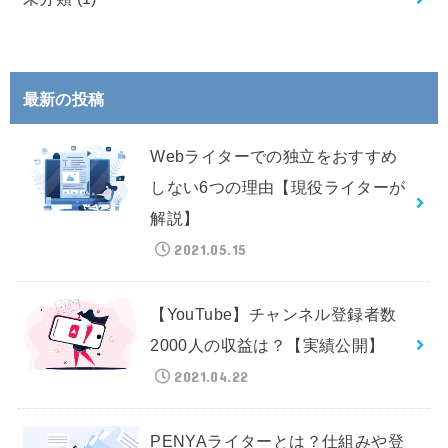
最新の投稿
Webライターでの独立をおすすめ
しない6つの理由【現役ライターが
解説】
2021.05.15
【YouTube】チャンネル登録者数
2000人の収益は？【実績公開】
2021.04.22
PENYAライターとは？仕組みや登