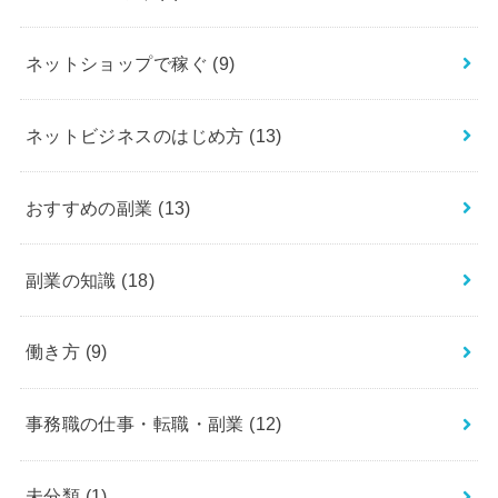
ネットショップで稼ぐ
(9)
ネットビジネスのはじめ方
(13)
おすすめの副業
(13)
副業の知識
(18)
働き方
(9)
事務職の仕事・転職・副業
(12)
未分類
(1)