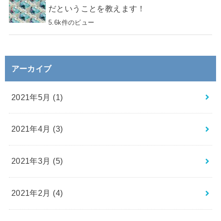
だということを教えます！
5.6k件のビュー
アーカイブ
2021年5月 (1)
2021年4月 (3)
2021年3月 (5)
2021年2月 (4)