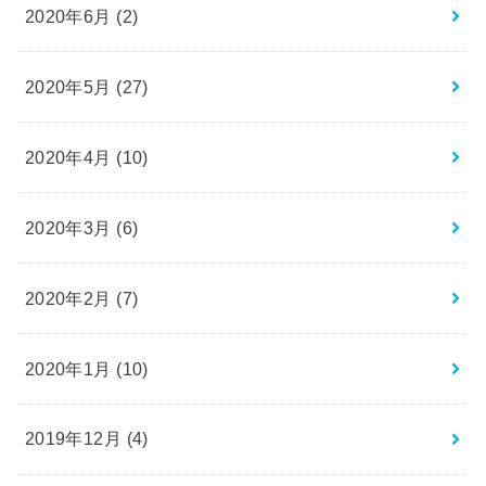
2020年6月 (2)
2020年5月 (27)
2020年4月 (10)
2020年3月 (6)
2020年2月 (7)
2020年1月 (10)
2019年12月 (4)