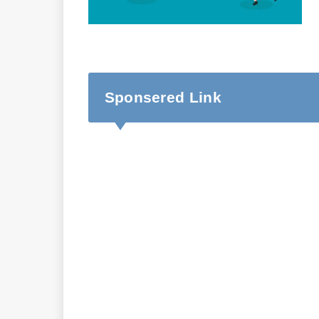
Sponsered Link