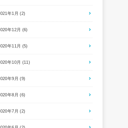
2021年1月 (2)
2020年12月 (6)
2020年11月 (5)
2020年10月 (11)
2020年9月 (9)
2020年8月 (6)
2020年7月 (2)
2020年6月 (2)