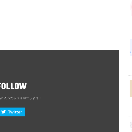
FOLLOW
Twitter