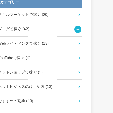
カテゴリー
スキルマーケットで稼ぐ
(20)
ブログで稼ぐ
(42)
Webライティングで稼ぐ
(13)
YouTubeで稼ぐ
(4)
ネットショップで稼ぐ
(9)
ネットビジネスのはじめ方
(13)
おすすめの副業
(13)