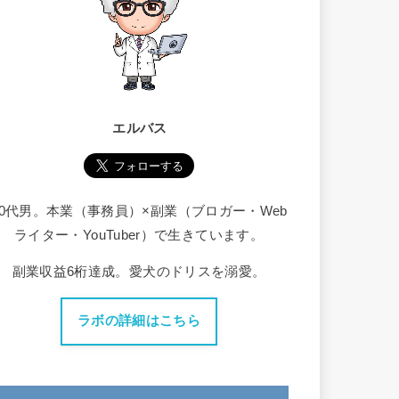
エルバス
30代男。本業（事務員）×副業（ブロガー・Web
ライター・YouTuber）で生きています。
副業収益6桁達成。愛犬のドリスを溺愛。
ラボの詳細はこちら