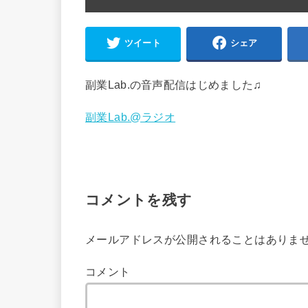
ツイート
シェア
副業Lab.の音声配信はじめました♫
副業Lab.@ラジオ
コメントを残す
メールアドレスが公開されることはありま
コメント