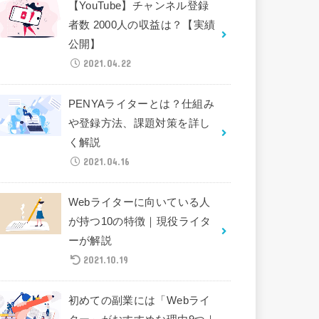
【YouTube】チャンネル登録
者数 2000人の収益は？【実績
公開】
2021.04.22
PENYAライターとは？仕組み
や登録方法、課題対策を詳し
く解説
2021.04.16
Webライターに向いている人
が持つ10の特徴｜現役ライタ
ーが解説
2021.10.19
初めての副業には「Webライ