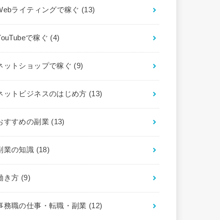
Webライティングで稼ぐ
(13)
YouTubeで稼ぐ
(4)
ネットショップで稼ぐ
(9)
ネットビジネスのはじめ方
(13)
おすすめの副業
(13)
副業の知識
(18)
働き方
(9)
事務職の仕事・転職・副業
(12)