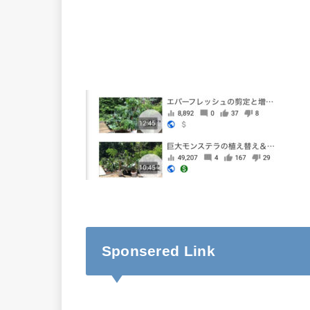
Sponsered Link