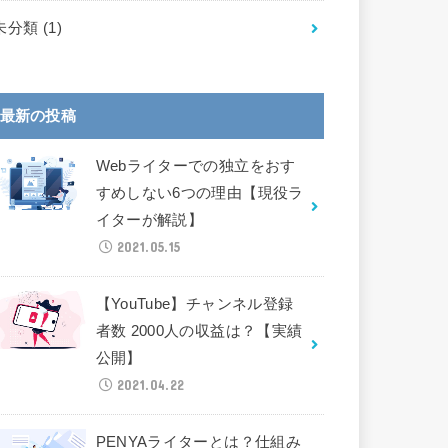
未分類
(1)
最新の投稿
Webライターでの独立をおす
すめしない6つの理由【現役ラ
イターが解説】
2021.05.15
【YouTube】チャンネル登録
者数 2000人の収益は？【実績
公開】
2021.04.22
PENYAライターとは？仕組み