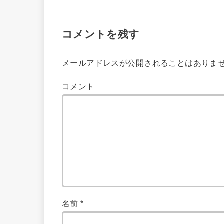
コメントを残す
メールアドレスが公開されることはありま
コメント
名前
*