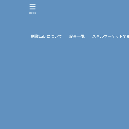
MENU
副業Lab.について
記事一覧
スキルマーケットで