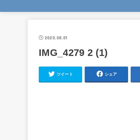
2020.08.01
IMG_4279 2 (1)
ツイート
シェア