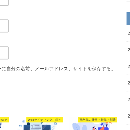
ーに自分の名前、メールアドレス、サイトを保存する。
で稼ぐ
Webライティングで稼ぐ
事務職の仕事・転職・副業