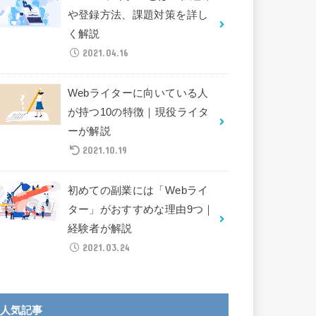
や登録方法、課題対策を詳し
く解説
2021.04.16
Webライターに向いている人
が持つ10の特徴｜現役ライタ
ーが解説
2021.10.19
初めての副業には「Webライ
ター」がおすすめな理由9つ｜
経験者が解説
2021.03.24
人気記事