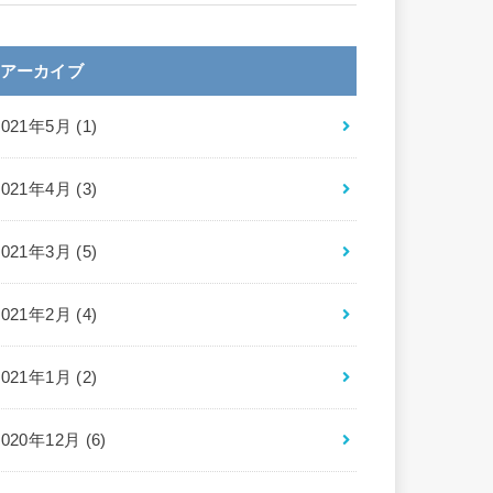
アーカイブ
2021年5月 (1)
2021年4月 (3)
2021年3月 (5)
2021年2月 (4)
2021年1月 (2)
2020年12月 (6)