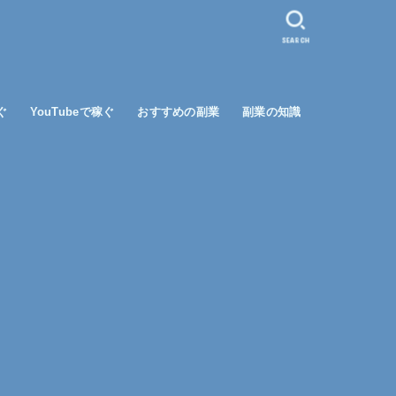
SEARCH
ぐ
YouTubeで稼ぐ
おすすめの副業
副業の知識