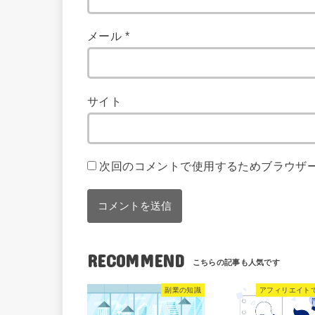
メール
*
サイト
次回のコメントで使用するためブラウザ
RECOMMEND
副業の知識
アフィリエイト