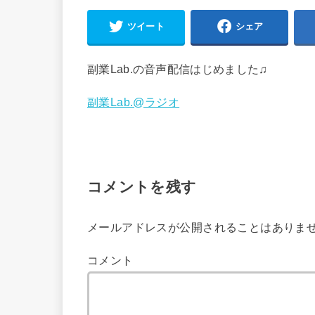
ツイート
シェア
副業Lab.の音声配信はじめました♫
副業Lab.@ラジオ
コメントを残す
メールアドレスが公開されることはありま
コメント