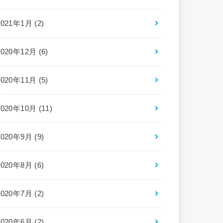
2021年1月 (2)
2020年12月 (6)
2020年11月 (5)
2020年10月 (11)
2020年9月 (9)
2020年8月 (6)
2020年7月 (2)
2020年6月 (2)