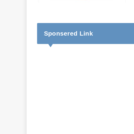
Sponsered Link