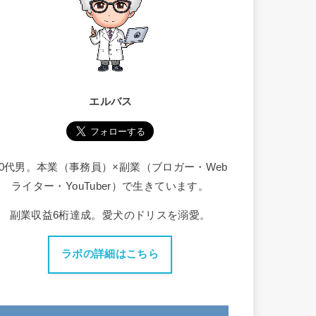
エルバス
30代男。本業（事務員）×副業（ブロガー・Web
ライター・YouTuber）で生きています。
副業収益6桁達成。愛犬のドリスを溺愛。
ラボの詳細はこちら