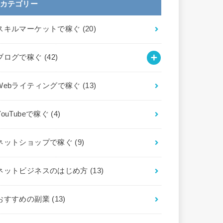
カテゴリー
スキルマーケットで稼ぐ
(20)
ブログで稼ぐ
(42)
Webライティングで稼ぐ
(13)
YouTubeで稼ぐ
(4)
ネットショップで稼ぐ
(9)
ネットビジネスのはじめ方
(13)
おすすめの副業
(13)