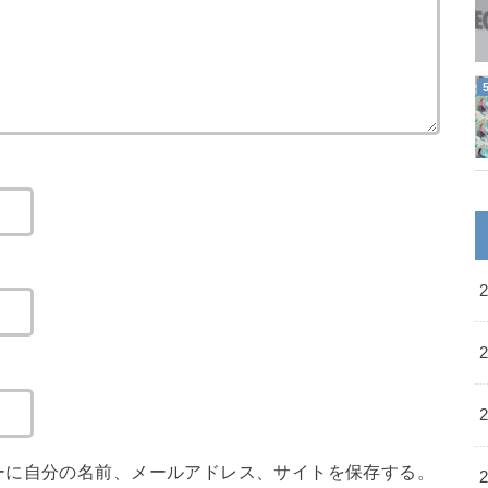
ーに自分の名前、メールアドレス、サイトを保存する。