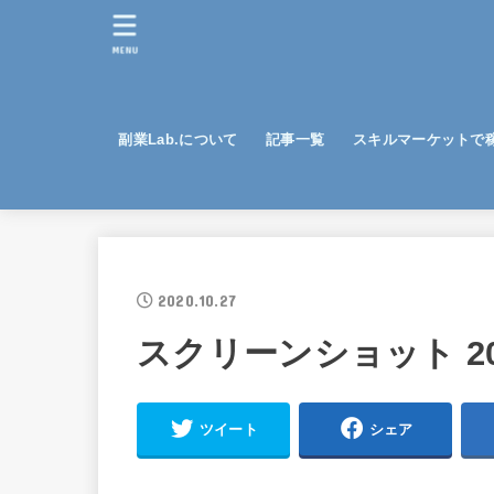
MENU
副業Lab.について
記事一覧
スキルマーケットで
2020.10.27
スクリーンショット 2020-
ツイート
シェア