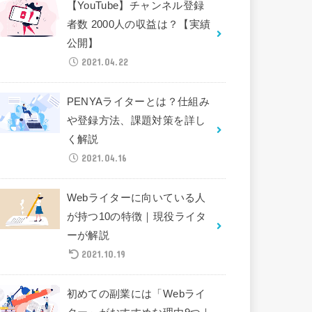
【YouTube】チャンネル登録
者数 2000人の収益は？【実績
公開】
2021.04.22
PENYAライターとは？仕組み
や登録方法、課題対策を詳し
く解説
2021.04.16
Webライターに向いている人
が持つ10の特徴｜現役ライタ
ーが解説
2021.10.19
初めての副業には「Webライ