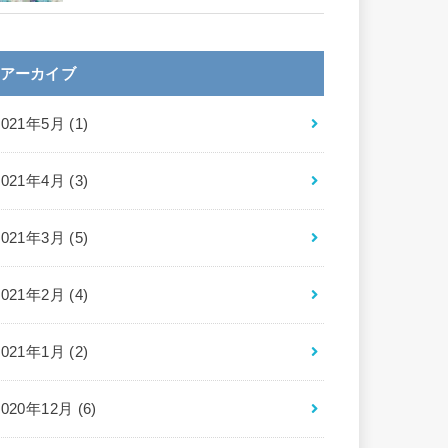
アーカイブ
2021年5月 (1)
2021年4月 (3)
2021年3月 (5)
2021年2月 (4)
2021年1月 (2)
2020年12月 (6)