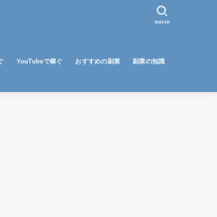
SEARCH
ぐ
YouTubeで稼ぐ
おすすめの副業
副業の知識