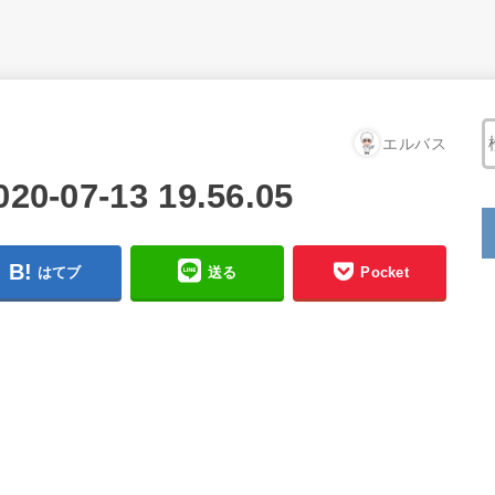
エルバス
07-13 19.56.05
はてブ
送る
Pocket