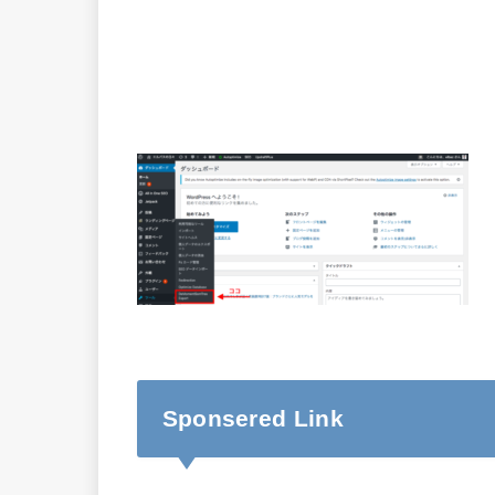
Sponsered Link