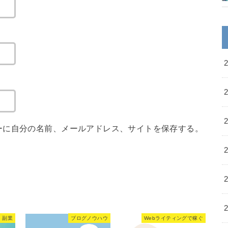
ーに自分の名前、メールアドレス、サイトを保存する。
・副業
ブログノウハウ
Webライティングで稼ぐ