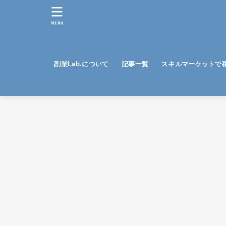
MENU
副業Lab.について
記事一覧
スキルマーケットで