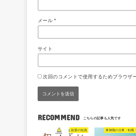
メール
*
サイト
次回のコメントで使用するためブラウザ
RECOMMEND
副業の知識
事務職の仕事・転職