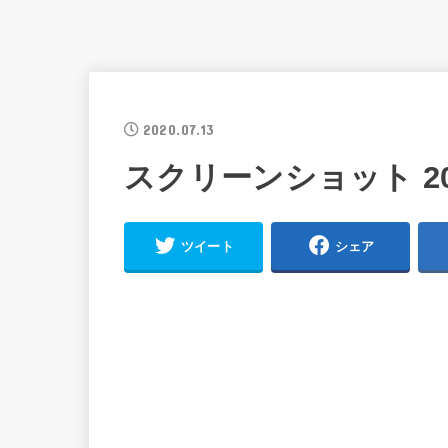
2020.07.13
スクリーンショット 2020-
ツイート
シェア