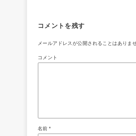
コメントを残す
メールアドレスが公開されることはありま
コメント
名前
*