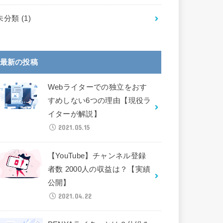
未分類
(1)
最新の投稿
Webライターでの独立をおす
すめしない6つの理由【現役ラ
イターが解説】
2021.05.15
【YouTube】チャンネル登録
者数 2000人の収益は？【実績
公開】
2021.04.22