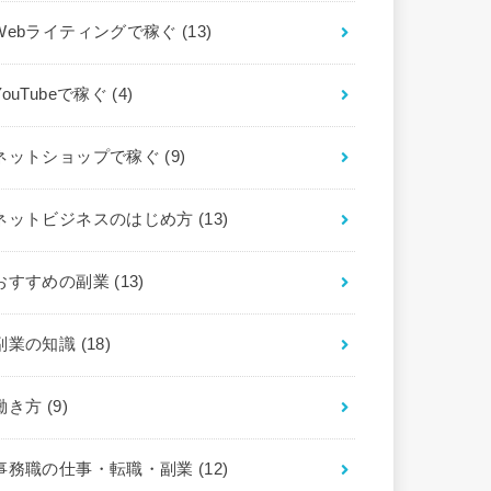
Webライティングで稼ぐ
(13)
YouTubeで稼ぐ
(4)
ネットショップで稼ぐ
(9)
ネットビジネスのはじめ方
(13)
おすすめの副業
(13)
副業の知識
(18)
働き方
(9)
事務職の仕事・転職・副業
(12)