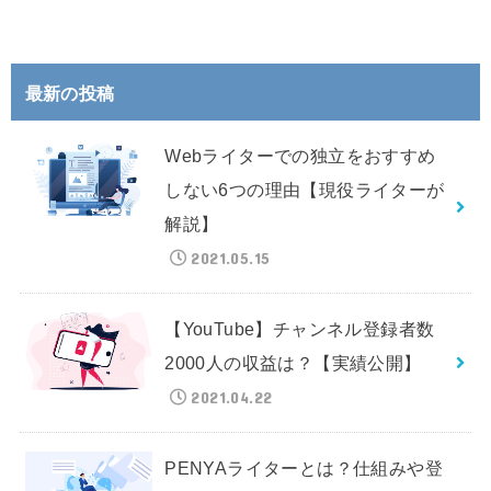
最新の投稿
Webライターでの独立をおすすめ
しない6つの理由【現役ライターが
解説】
2021.05.15
【YouTube】チャンネル登録者数
2000人の収益は？【実績公開】
2021.04.22
PENYAライターとは？仕組みや登