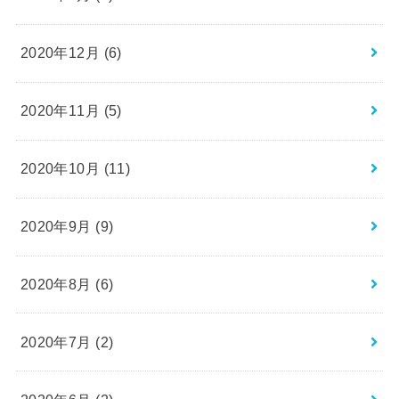
2020年12月 (6)
2020年11月 (5)
2020年10月 (11)
2020年9月 (9)
2020年8月 (6)
2020年7月 (2)