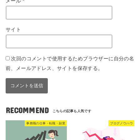
メール
*
サイト
次回のコメントで使用するためブラウザーに自分の名
前、メールアドレス、サイトを保存する。
RECOMMEND
事務職の仕事・転職・副業
ブログノウハウ