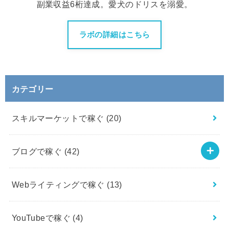
副業収益6桁達成。愛犬のドリスを溺愛。
ラボの詳細はこちら
カテゴリー
スキルマーケットで稼ぐ
(20)
ブログで稼ぐ
(42)
Webライティングで稼ぐ
(13)
YouTubeで稼ぐ
(4)