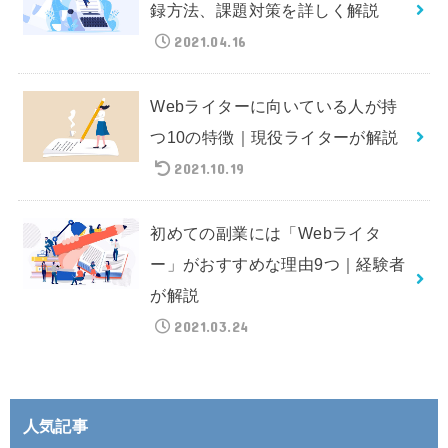
録方法、課題対策を詳しく解説
2021.04.16
Webライターに向いている人が持
つ10の特徴｜現役ライターが解説
2021.10.19
初めての副業には「Webライタ
ー」がおすすめな理由9つ｜経験者
が解説
2021.03.24
人気記事