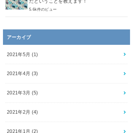
だということを教えます！
5.6k件のビュー
アーカイブ
2021年5月 (1)
2021年4月 (3)
2021年3月 (5)
2021年2月 (4)
2021年1月 (2)