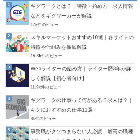
ギグワークとは？｜特徴・始め方・求人情報
などをギグワーカーが解説
17k件のビュー
スキルマーケットおすすめ10選｜各サイトの
特徴や仕組みを徹底解説
15.3k件のビュー
Webライターの始め方｜ライター歴3年が詳
しく解説【初心者向け】
11.9k件のビュー
ギグワークの仕事って何がある？求人は？｜
ギグにおすすめの仕事11選
8k件のビュー
事務職がクソつまらない人必読｜最高の職種