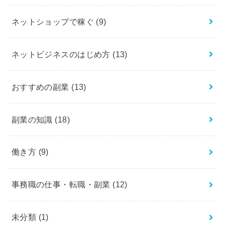
ネットショップで稼ぐ
(9)
ネットビジネスのはじめ方
(13)
おすすめの副業
(13)
副業の知識
(18)
働き方
(9)
事務職の仕事・転職・副業
(12)
未分類
(1)