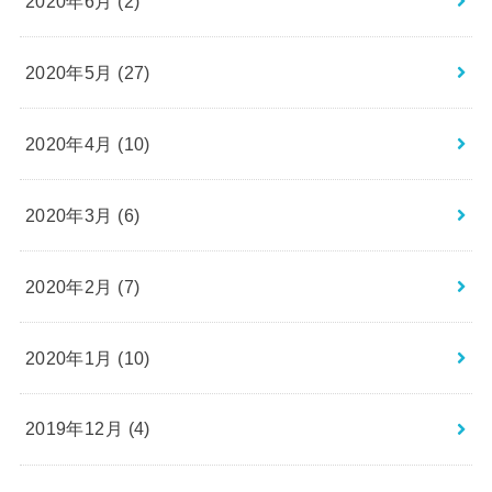
2020年6月 (2)
2020年5月 (27)
2020年4月 (10)
2020年3月 (6)
2020年2月 (7)
2020年1月 (10)
2019年12月 (4)