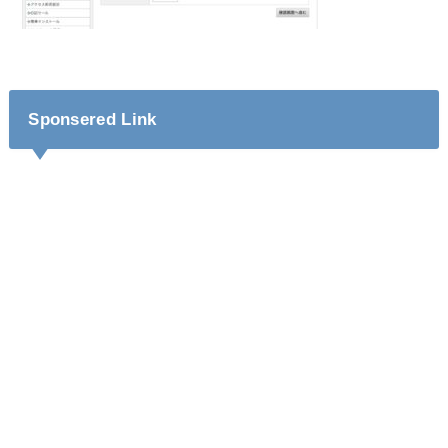
Sponsered Link