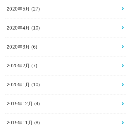
2020年5月 (27)
2020年4月 (10)
2020年3月 (6)
2020年2月 (7)
2020年1月 (10)
2019年12月 (4)
2019年11月 (8)