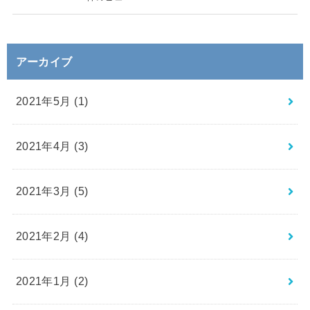
アーカイブ
2021年5月 (1)
2021年4月 (3)
2021年3月 (5)
2021年2月 (4)
2021年1月 (2)