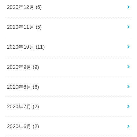
2020年12月 (6)
2020年11月 (5)
2020年10月 (11)
2020年9月 (9)
2020年8月 (6)
2020年7月 (2)
2020年6月 (2)