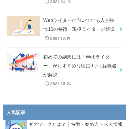
2021.04.16
Webライターに向いている人が持
つ10の特徴｜現役ライターが解説
2021.10.19
初めての副業には「Webライタ
ー」がおすすめな理由9つ｜経験者
が解説
2021.03.24
人気記事
ギグワークとは？｜特徴・始め方・求人情報