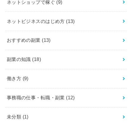
ネットショップで稼ぐ
(9)
ネットビジネスのはじめ方
(13)
おすすめの副業
(13)
副業の知識
(18)
働き方
(9)
事務職の仕事・転職・副業
(12)
未分類
(1)