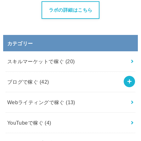
ラボの詳細はこちら
カテゴリー
スキルマーケットで稼ぐ
(20)
ブログで稼ぐ
(42)
Webライティングで稼ぐ
(13)
YouTubeで稼ぐ
(4)