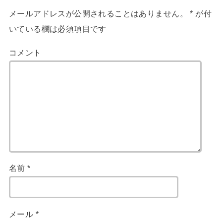
メールアドレスが公開されることはありません。
*
が付
いている欄は必須項目です
コメント
名前
*
メール
*