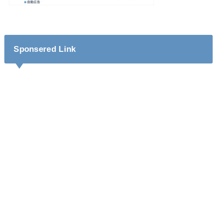
Sponsered Link