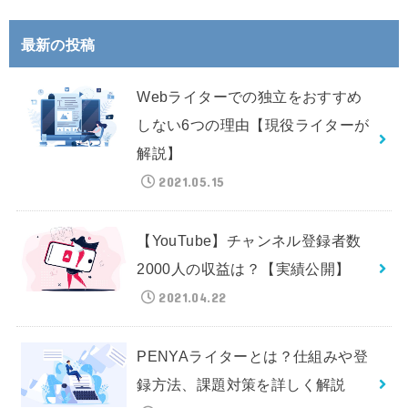
最新の投稿
Webライターでの独立をおすすめ
しない6つの理由【現役ライターが
解説】
2021.05.15
【YouTube】チャンネル登録者数
2000人の収益は？【実績公開】
2021.04.22
PENYAライターとは？仕組みや登
録方法、課題対策を詳しく解説