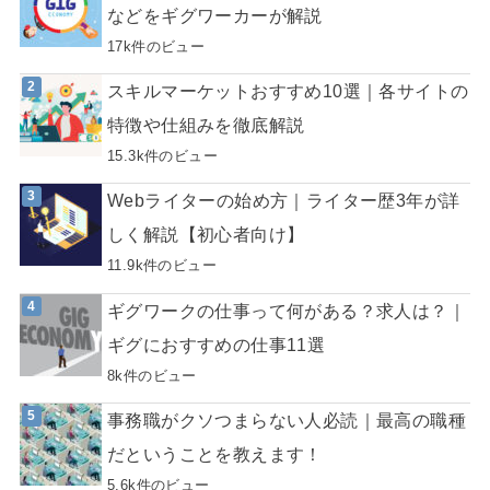
などをギグワーカーが解説
17k件のビュー
スキルマーケットおすすめ10選｜各サイトの
特徴や仕組みを徹底解説
15.3k件のビュー
Webライターの始め方｜ライター歴3年が詳
しく解説【初心者向け】
11.9k件のビュー
ギグワークの仕事って何がある？求人は？｜
ギグにおすすめの仕事11選
8k件のビュー
事務職がクソつまらない人必読｜最高の職種
だということを教えます！
5.6k件のビュー