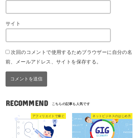
サイト
次回のコメントで使用するためブラウザーに自分の名
前、メールアドレス、サイトを保存する。
RECOMMEND
アフィリエイトで稼ぐ
ネットビジネスのはじめ方