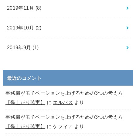
2019年11月 (8)
2019年10月 (2)
2019年9月 (1)
最近のコメント
事務職がモチベーションを上げるための3つの考え方
【爆上がり確実】
に
エルバス
より
事務職がモチベーションを上げるための3つの考え方
【爆上がり確実】
に
ケフィア
より