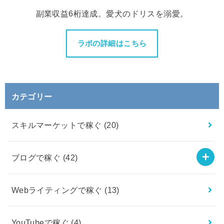
副業収益6桁達成。愛犬のドリスを溺愛。
ラボの詳細はこちら
カテゴリー
スキルマーケットで稼ぐ
(20)
ブログで稼ぐ
(42)
Webライティングで稼ぐ
(13)
YouTubeで稼ぐ
(4)