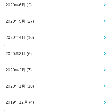
2020年6月 (2)
2020年5月 (27)
2020年4月 (10)
2020年3月 (6)
2020年2月 (7)
2020年1月 (10)
2019年12月 (4)