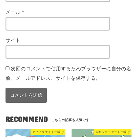
メール
*
サイト
次回のコメントで使用するためブラウザーに自分の名
前、メールアドレス、サイトを保存する。
RECOMMEND
アフィリエイトで稼ぐ
スキルマーケットで稼ぐ