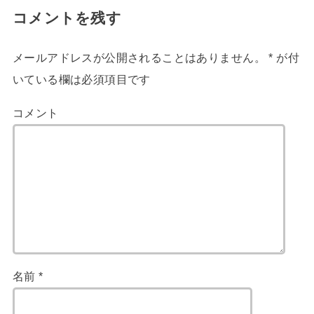
コメントを残す
メールアドレスが公開されることはありません。
*
が付
いている欄は必須項目です
コメント
名前
*