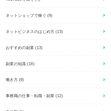
ネットショップで稼ぐ
(9)
ネットビジネスのはじめ方
(13)
おすすめの副業
(13)
副業の知識
(18)
働き方
(9)
事務職の仕事・転職・副業
(12)