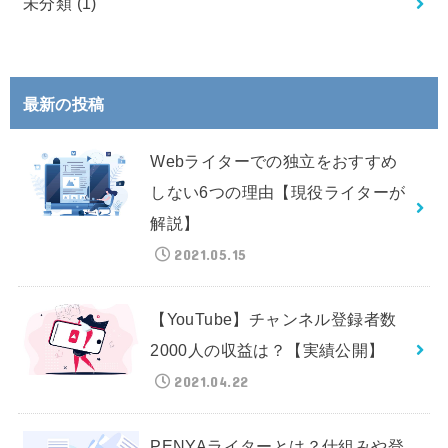
未分類
(1)
最新の投稿
Webライターでの独立をおすすめ
しない6つの理由【現役ライターが
解説】
2021.05.15
【YouTube】チャンネル登録者数
2000人の収益は？【実績公開】
2021.04.22
PENYAライターとは？仕組みや登