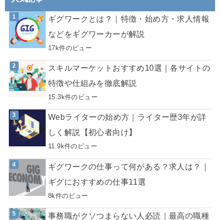
ギグワークとは？｜特徴・始め方・求人情報
などをギグワーカーが解説
17k件のビュー
スキルマーケットおすすめ10選｜各サイトの
特徴や仕組みを徹底解説
15.3k件のビュー
Webライターの始め方｜ライター歴3年が詳
しく解説【初心者向け】
11.9k件のビュー
ギグワークの仕事って何がある？求人は？｜
ギグにおすすめの仕事11選
8k件のビュー
事務職がクソつまらない人必読｜最高の職種