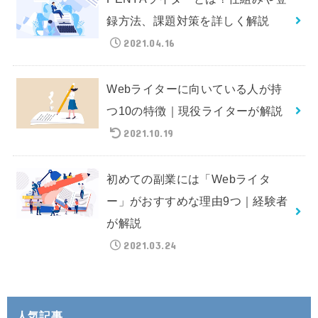
録方法、課題対策を詳しく解説
2021.04.16
Webライターに向いている人が持
つ10の特徴｜現役ライターが解説
2021.10.19
初めての副業には「Webライタ
ー」がおすすめな理由9つ｜経験者
が解説
2021.03.24
人気記事