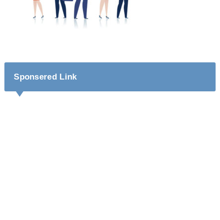
Sponsered Link