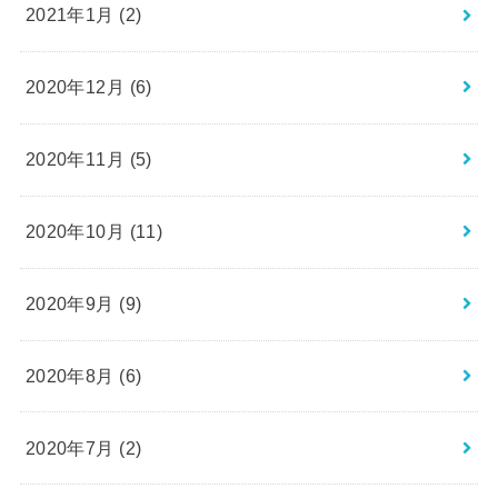
2021年1月 (2)
2020年12月 (6)
2020年11月 (5)
2020年10月 (11)
2020年9月 (9)
2020年8月 (6)
2020年7月 (2)