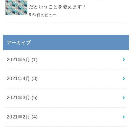
だということを教えます！
5.6k件のビュー
アーカイブ
2021年5月 (1)
2021年4月 (3)
2021年3月 (5)
2021年2月 (4)