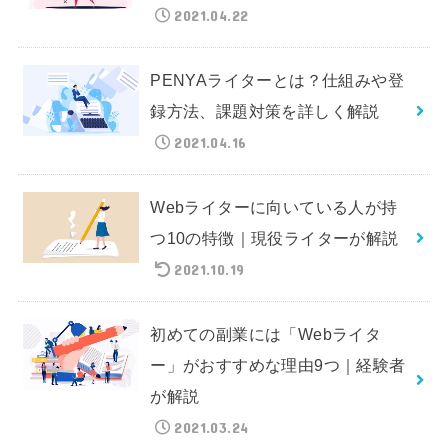
2021.04.22
PENYAライターとは？仕組みや登
録方法、課題対策を詳しく解説
2021.04.16
Webライターに向いている人が持
つ10の特徴｜現役ライターが解説
2021.10.19
初めての副業には「Webライタ
ー」がおすすめな理由9つ｜経験者
が解説
2021.03.24