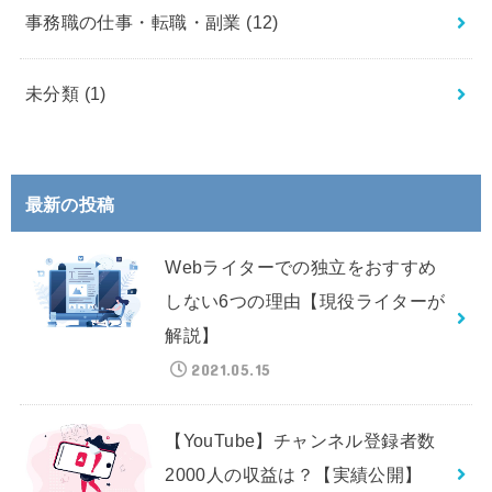
事務職の仕事・転職・副業
(12)
未分類
(1)
最新の投稿
Webライターでの独立をおすすめ
しない6つの理由【現役ライターが
解説】
2021.05.15
【YouTube】チャンネル登録者数
2000人の収益は？【実績公開】