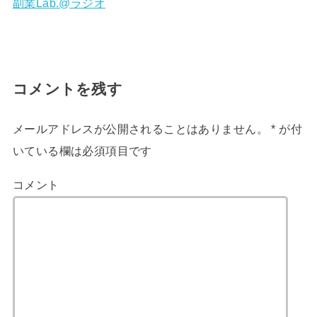
副業Lab.@ラジオ
コメントを残す
メールアドレスが公開されることはありません。
*
が付
いている欄は必須項目です
コメント