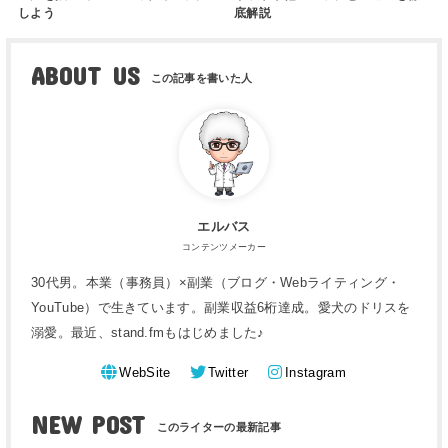
しよう
底解説
ABOUT US
エルバス
コンテンツメーカー
30代男。本業（事務員）×副業（ブログ・Webライティング・
YouTube）で生きています。副業収益6桁達成。愛犬のドリスを
溺愛。最近、stand.fmもはじめました♪
WebSite
Twitter
Instagram
NEW POST