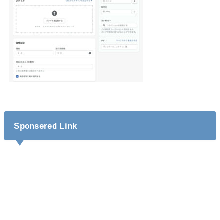
Sponsered Link