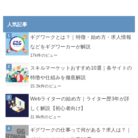
人気記事
ギグワークとは？｜特徴・始め方・求人情報
などをギグワーカーが解説
17k件のビュー
スキルマーケットおすすめ10選｜各サイトの
特徴や仕組みを徹底解説
15.3k件のビュー
Webライターの始め方｜ライター歴3年が詳
しく解説【初心者向け】
11.9k件のビュー
ギグワークの仕事って何がある？求人は？｜