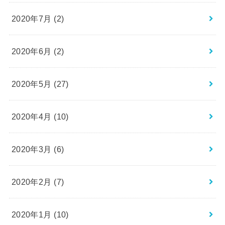
2020年7月 (2)
2020年6月 (2)
2020年5月 (27)
2020年4月 (10)
2020年3月 (6)
2020年2月 (7)
2020年1月 (10)