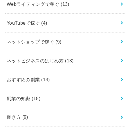
Webライティングで稼ぐ
(13)
YouTubeで稼ぐ
(4)
ネットショップで稼ぐ
(9)
ネットビジネスのはじめ方
(13)
おすすめの副業
(13)
副業の知識
(18)
働き方
(9)