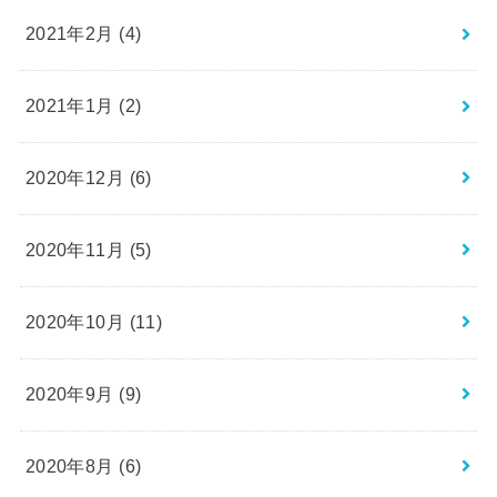
2021年2月 (4)
2021年1月 (2)
2020年12月 (6)
2020年11月 (5)
2020年10月 (11)
2020年9月 (9)
2020年8月 (6)