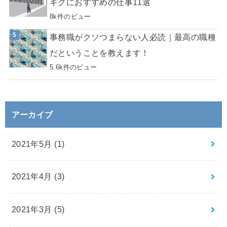
ギグにおすすめの仕事11選
8k件のビュー
事務職がクソつまらない人必読｜最高の職種
だということを教えます！
5.6k件のビュー
アーカイブ
2021年5月 (1)
2021年4月 (3)
2021年3月 (5)