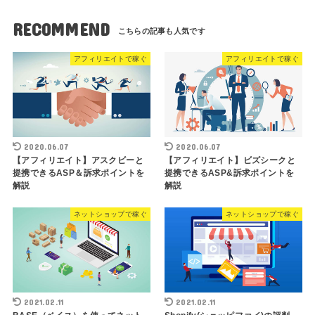
RECOMMEND
アフィリエイトで稼ぐ
アフィリエイトで稼ぐ
2020.06.07
2020.06.07
【アフィリエイト】アスクビーと
【アフィリエイト】ビズシークと
提携できるASP＆訴求ポイントを
提携できるASP&訴求ポイントを
解説
解説
ネットショップで稼ぐ
ネットショップで稼ぐ
2021.02.11
2021.02.11