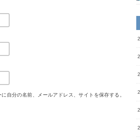
ーに自分の名前、メールアドレス、サイトを保存する。