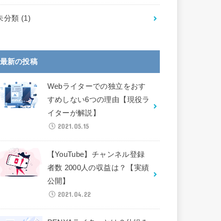
未分類
(1)
最新の投稿
Webライターでの独立をおす
すめしない6つの理由【現役ラ
イターが解説】
2021.05.15
【YouTube】チャンネル登録
者数 2000人の収益は？【実績
公開】
2021.04.22