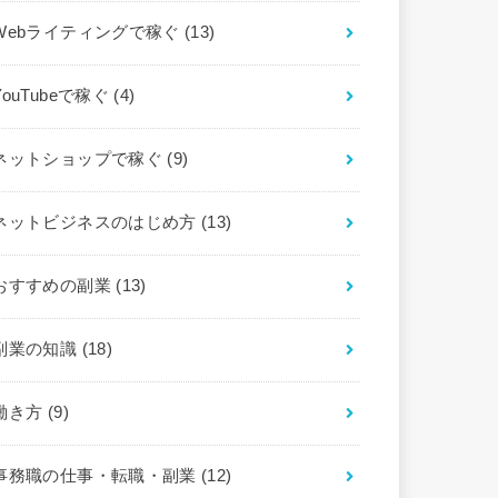
Webライティングで稼ぐ
(13)
YouTubeで稼ぐ
(4)
ネットショップで稼ぐ
(9)
ネットビジネスのはじめ方
(13)
おすすめの副業
(13)
副業の知識
(18)
働き方
(9)
事務職の仕事・転職・副業
(12)