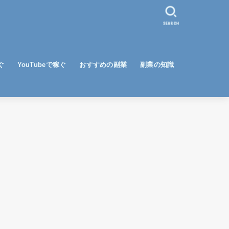
SEARCH
ぐ
YouTubeで稼ぐ
おすすめの副業
副業の知識