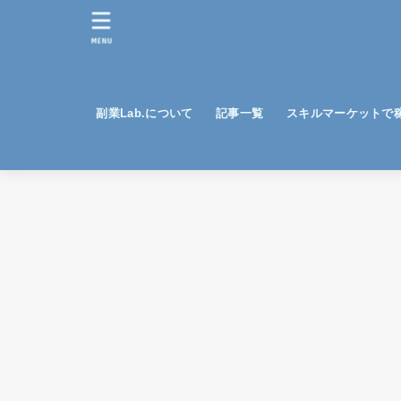
MENU
副業Lab.について
記事一覧
スキルマーケットで