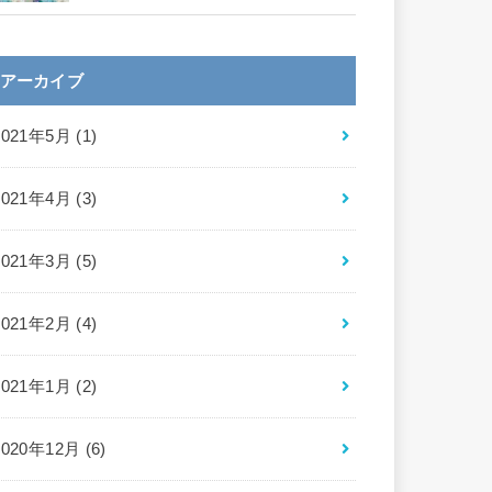
アーカイブ
2021年5月 (1)
2021年4月 (3)
2021年3月 (5)
2021年2月 (4)
2021年1月 (2)
2020年12月 (6)