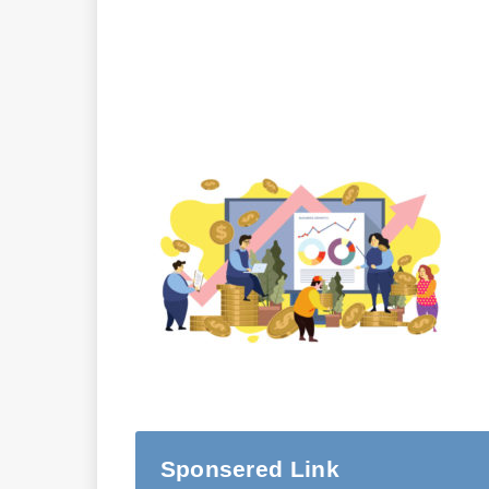
Sponsered Link