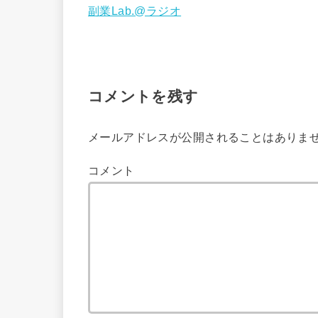
副業Lab.@ラジオ
コメントを残す
メールアドレスが公開されることはありま
コメント