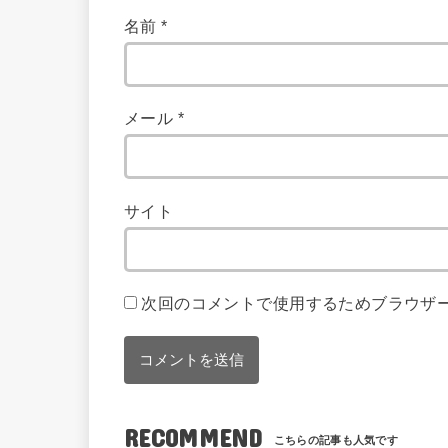
名前
*
メール
*
サイト
次回のコメントで使用するためブラウザ
RECOMMEND