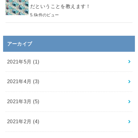
だということを教えます！
5.6k件のビュー
アーカイブ
2021年5月 (1)
2021年4月 (3)
2021年3月 (5)
2021年2月 (4)