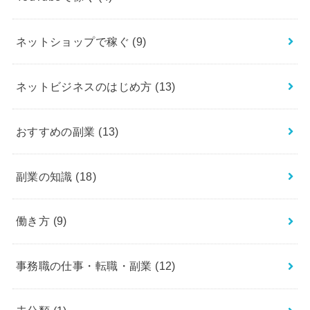
ネットショップで稼ぐ
(9)
ネットビジネスのはじめ方
(13)
おすすめの副業
(13)
副業の知識
(18)
働き方
(9)
事務職の仕事・転職・副業
(12)