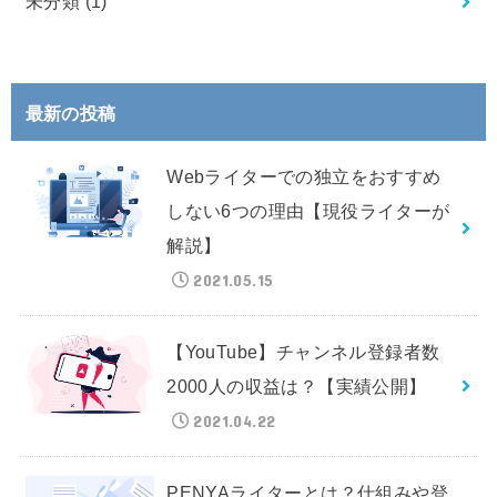
未分類
(1)
最新の投稿
Webライターでの独立をおすすめ
しない6つの理由【現役ライターが
解説】
2021.05.15
【YouTube】チャンネル登録者数
2000人の収益は？【実績公開】
2021.04.22
PENYAライターとは？仕組みや登