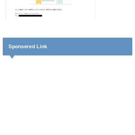
Sponsered Link