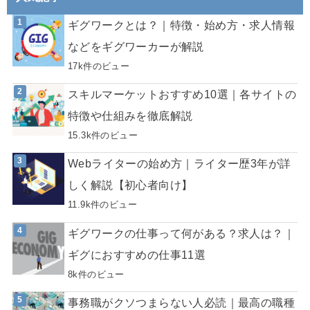
ギグワークとは？｜特徴・始め方・求人情報
などをギグワーカーが解説
17k件のビュー
スキルマーケットおすすめ10選｜各サイトの
特徴や仕組みを徹底解説
15.3k件のビュー
Webライターの始め方｜ライター歴3年が詳
しく解説【初心者向け】
11.9k件のビュー
ギグワークの仕事って何がある？求人は？｜
ギグにおすすめの仕事11選
8k件のビュー
事務職がクソつまらない人必読｜最高の職種