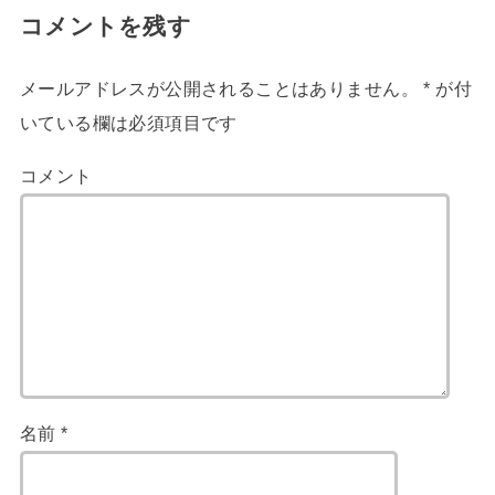
コメントを残す
メールアドレスが公開されることはありません。
*
が付
いている欄は必須項目です
コメント
名前
*