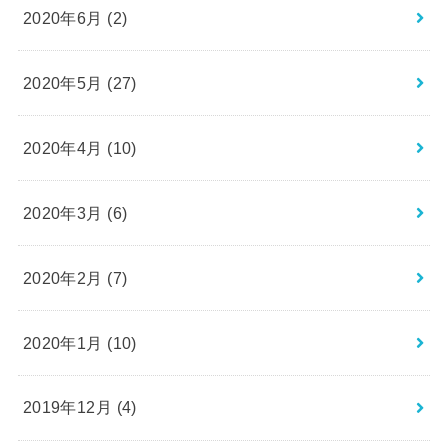
2020年6月 (2)
2020年5月 (27)
2020年4月 (10)
2020年3月 (6)
2020年2月 (7)
2020年1月 (10)
2019年12月 (4)