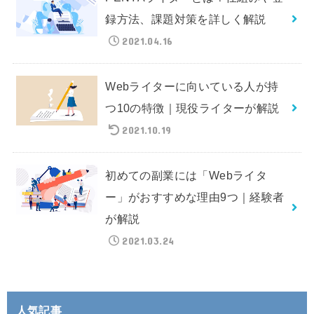
録方法、課題対策を詳しく解説
2021.04.16
Webライターに向いている人が持
つ10の特徴｜現役ライターが解説
2021.10.19
初めての副業には「Webライタ
ー」がおすすめな理由9つ｜経験者
が解説
2021.03.24
人気記事