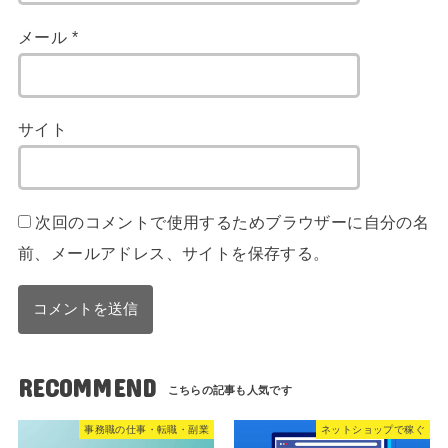
メール
*
サイト
次回のコメントで使用するためブラウザーに自分の名
前、メールアドレス、サイトを保存する。
RECOMMEND
事務職の仕事・転職・副業
ネットショップで稼ぐ