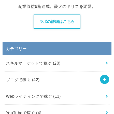
副業収益6桁達成。愛犬のドリスを溺愛。
ラボの詳細はこちら
カテゴリー
スキルマーケットで稼ぐ
(20)
ブログで稼ぐ
(42)
Webライティングで稼ぐ
(13)
YouTubeで稼ぐ
(4)