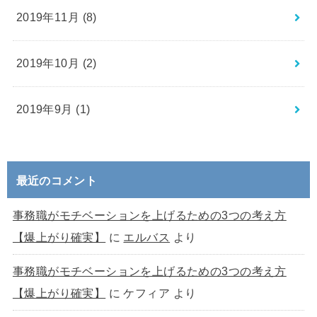
2019年11月 (8)
2019年10月 (2)
2019年9月 (1)
最近のコメント
事務職がモチベーションを上げるための3つの考え方
【爆上がり確実】
に
エルバス
より
事務職がモチベーションを上げるための3つの考え方
【爆上がり確実】
に
ケフィア
より