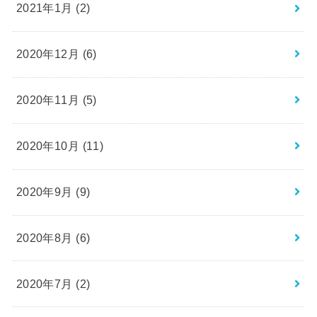
2021年1月 (2)
2020年12月 (6)
2020年11月 (5)
2020年10月 (11)
2020年9月 (9)
2020年8月 (6)
2020年7月 (2)