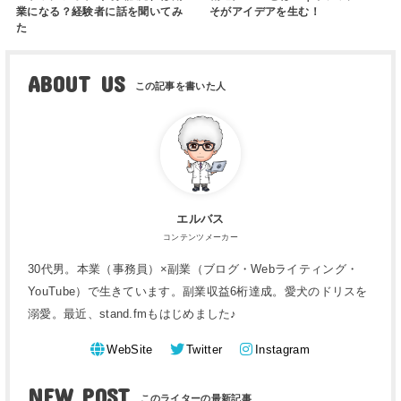
業になる？経験者に話を聞いてみ
そがアイデアを生む！
た
ABOUT US
エルバス
コンテンツメーカー
30代男。本業（事務員）×副業（ブログ・Webライティング・
YouTube）で生きています。副業収益6桁達成。愛犬のドリスを
溺愛。最近、stand.fmもはじめました♪
WebSite
Twitter
Instagram
NEW POST