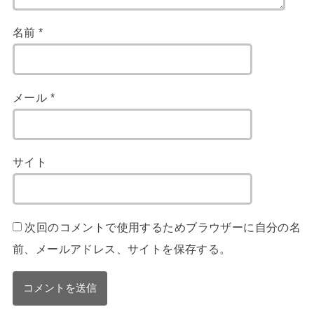
名前
*
メール
*
サイト
次回のコメントで使用するためブラウザーに自分の名
前、メールアドレス、サイトを保存する。