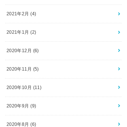
2021年2月 (4)
2021年1月 (2)
2020年12月 (6)
2020年11月 (5)
2020年10月 (11)
2020年9月 (9)
2020年8月 (6)