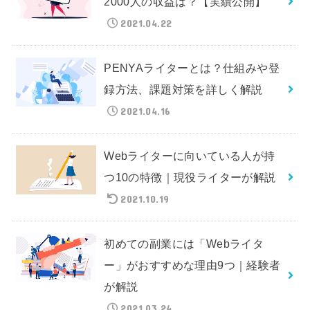
2000人の収益は？【実績公開】
2021.04.22
PENYAライターとは？仕組みや登
録方法、課題対策を詳しく解説
2021.04.16
Webライターに向いている人が持
つ10の特徴｜現役ライターが解説
2021.10.19
初めての副業には「Webライタ
ー」がおすすめな理由9つ｜経験者
が解説
2021.03.24