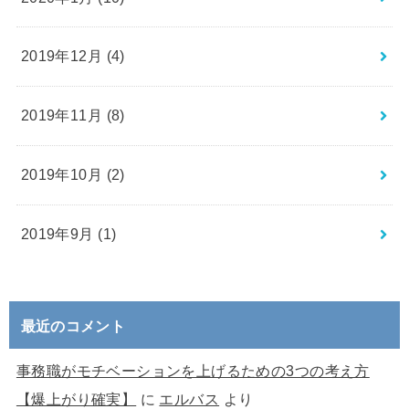
2019年12月 (4)
2019年11月 (8)
2019年10月 (2)
2019年9月 (1)
最近のコメント
事務職がモチベーションを上げるための3つの考え方
【爆上がり確実】
に
エルバス
より