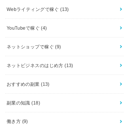
Webライティングで稼ぐ
(13)
YouTubeで稼ぐ
(4)
ネットショップで稼ぐ
(9)
ネットビジネスのはじめ方
(13)
おすすめの副業
(13)
副業の知識
(18)
働き方
(9)