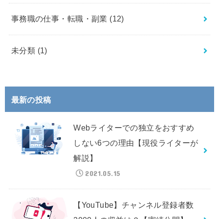
事務職の仕事・転職・副業
(12)
未分類
(1)
最新の投稿
Webライターでの独立をおすすめ
しない6つの理由【現役ライターが
解説】
2021.05.15
【YouTube】チャンネル登録者数