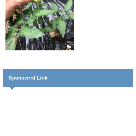
Sponsered Link