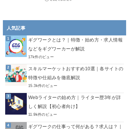
人気記事
ギグワークとは？｜特徴・始め方・求人情報
などをギグワーカーが解説
17k件のビュー
スキルマーケットおすすめ10選｜各サイトの
特徴や仕組みを徹底解説
15.3k件のビュー
Webライターの始め方｜ライター歴3年が詳
しく解説【初心者向け】
11.9k件のビュー
ギグワークの仕事って何がある？求人は？｜