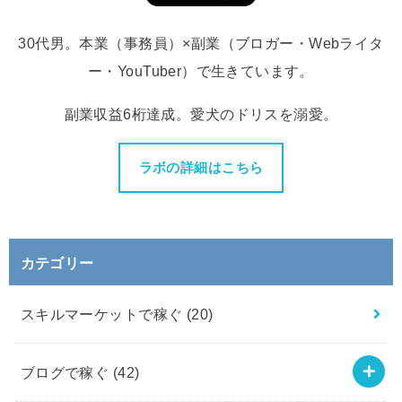
30代男。本業（事務員）×副業（ブロガー・Webライタ
ー・YouTuber）で生きています。
副業収益6桁達成。愛犬のドリスを溺愛。
ラボの詳細はこちら
カテゴリー
スキルマーケットで稼ぐ
(20)
ブログで稼ぐ
(42)