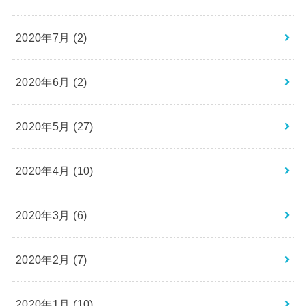
2020年7月 (2)
2020年6月 (2)
2020年5月 (27)
2020年4月 (10)
2020年3月 (6)
2020年2月 (7)
2020年1月 (10)