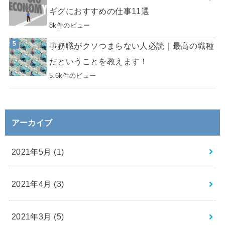
ギグにおすすめの仕事11選
8k件のビュー
事務職がクソつまらない人必読｜最高の職種
だということを教えます！
5.6k件のビュー
アーカイブ
2021年5月 (1)
2021年4月 (3)
2021年3月 (5)