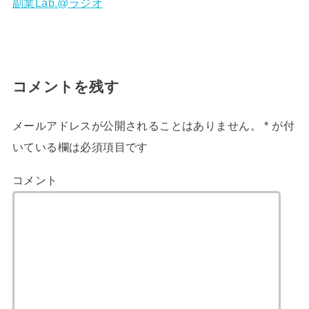
副業Lab.@ラジオ
コメントを残す
メールアドレスが公開されることはありません。
*
が付
いている欄は必須項目です
コメント